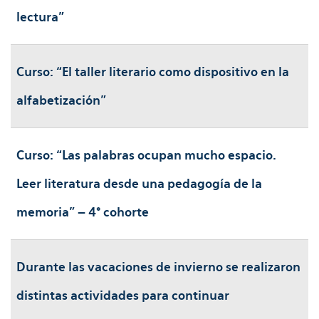
lectura”
Curso: “El taller literario como dispositivo en la
alfabetización"
Curso: “Las palabras ocupan mucho espacio.
Leer literatura desde una pedagogía de la
memoria” – 4° cohorte
Durante las vacaciones de invierno se realizaron
distintas actividades para continuar