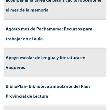
acompañar la tarea de planificación docente en
el mes de la memoria
Agosto mes de Pachamama: Recursos para
trabajar en el aula
Apoyo escolar de lengua y literatura en
Vaqueros
BiblioPlan- Biblioteca ambulante del Plan
Provincial de Lectura