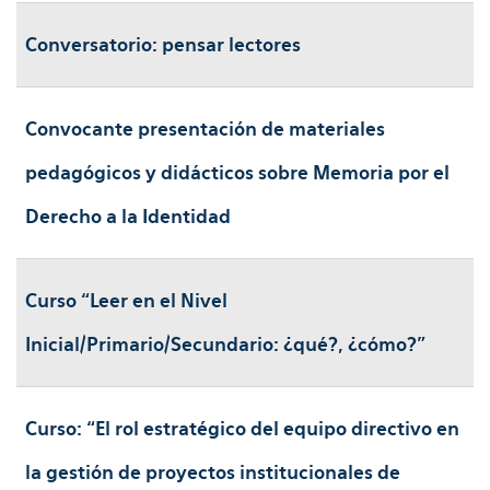
Conversatorio: pensar lectores
Convocante presentación de materiales
pedagógicos y didácticos sobre Memoria por el
Derecho a la Identidad
Curso “Leer en el Nivel
Inicial/Primario/Secundario: ¿qué?, ¿cómo?"
Curso: “El rol estratégico del equipo directivo en
la gestión de proyectos institucionales de