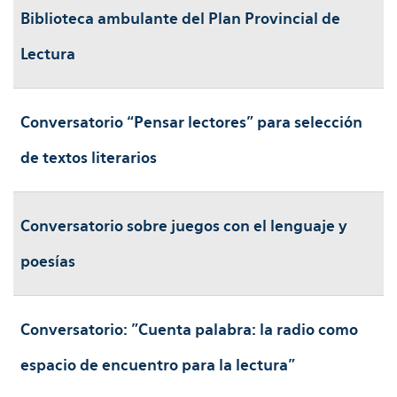
Biblioteca ambulante del Plan Provincial de
Lectura
Conversatorio “Pensar lectores” para selección
de textos literarios
Conversatorio sobre juegos con el lenguaje y
poesías
Conversatorio: "Cuenta palabra: la radio como
espacio de encuentro para la lectura"