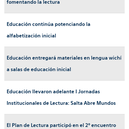
fomentando la lectura
Educación continúa potenciando la
alfabetización inicial
Educación entregará materiales en lengua wichí
a salas de educación inicial
Educación llevaron adelante I Jornadas
Institucionales de Lectura: Salta Abre Mundos
El Plan de Lectura participó en el 2º encuentro