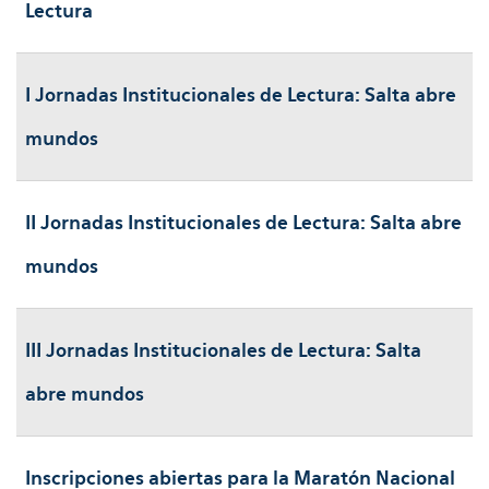
Lectura
I Jornadas Institucionales de Lectura: Salta abre
mundos
II Jornadas Institucionales de Lectura: Salta abre
mundos
III Jornadas Institucionales de Lectura: Salta
abre mundos
Inscripciones abiertas para la Maratón Nacional