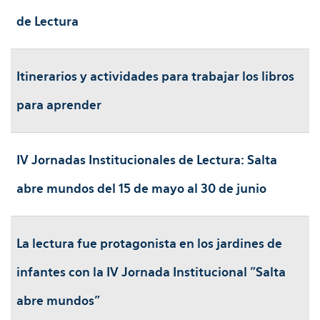
de Lectura
Itinerarios y actividades para trabajar los libros
para aprender
IV Jornadas Institucionales de Lectura: Salta
abre mundos del 15 de mayo al 30 de junio
La lectura fue protagonista en los jardines de
infantes con la IV Jornada Institucional "Salta
abre mundos"