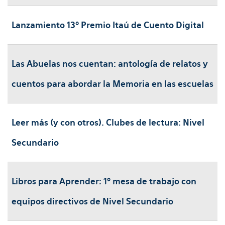
Lanzamiento 13º Premio Itaú de Cuento Digital
Las Abuelas nos cuentan: antología de relatos y
cuentos para abordar la Memoria en las escuelas
Leer más (y con otros). Clubes de lectura: Nivel
Secundario
Libros para Aprender: 1º mesa de trabajo con
equipos directivos de Nivel Secundario