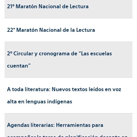
21º Maratón Nacional de Lectura
22° Maratón Nacional de la Lectura
2º Circular y cronograma de “Las escuelas
cuentan”
A toda literatura: Nuevos textos leídos en voz
alta en lenguas indígenas
Agendas literarias: Herramientas para