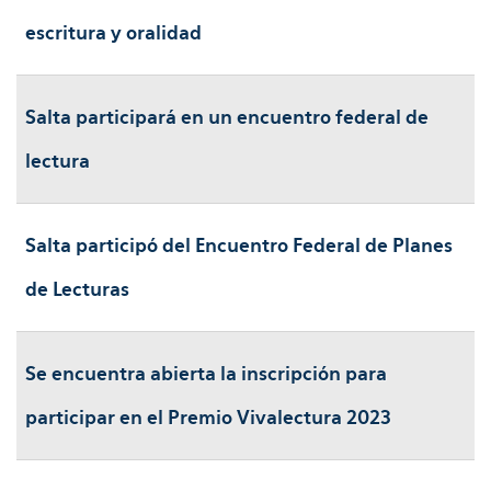
escritura y oralidad
Salta participará en un encuentro federal de
lectura
Salta participó del Encuentro Federal de Planes
de Lecturas
Se encuentra abierta la inscripción para
participar en el Premio Vivalectura 2023