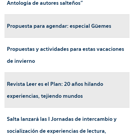
Antología de autores salteños”
Propuesta para agendar: especial Güemes
Propuestas y actividades para estas vacaciones
de invierno
Revista Leer es el Plan: 20 años hilando
experiencias, tejiendo mundos
Salta lanzará las I Jornadas de intercambio y
socialización de experiencias de lectura,