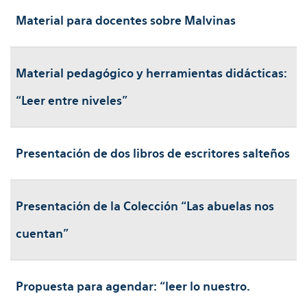
Material para docentes sobre Malvinas
Material pedagógico y herramientas didácticas:
“Leer entre niveles”
Presentación de dos libros de escritores salteños
Presentación de la Colección “Las abuelas nos
cuentan”
Propuesta para agendar: “leer lo nuestro.