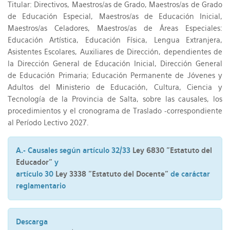
Titular: Directivos, Maestros/as de Grado, Maestros/as de Grado
de Educación Especial, Maestros/as de Educación Inicial,
Maestros/as Celadores, Maestros/as de Áreas Especiales:
Educación Artística, Educación Física, Lengua Extranjera,
Asistentes Escolares, Auxiliares de Dirección, dependientes de
la Dirección General de Educación Inicial, Dirección General
de Educación Primaria; Educación Permanente de Jóvenes y
Adultos del Ministerio de Educación, Cultura, Ciencia y
Tecnología de la Provincia de Salta, sobre las causales, los
procedimientos y el cronograma de Traslado -correspondiente
al Período Lectivo 2027.
A.- Causales según artículo 32/33
Ley 6830 "Estatuto del
Educador"
y
artículo 30
Ley 3338 "Estatuto del Docente"
de caráctar
reglamentario
Descarga