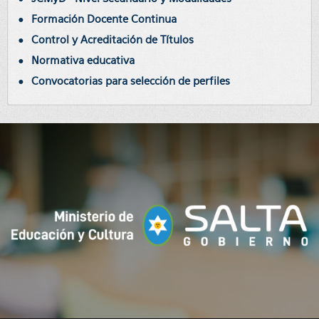
Formación Docente Continua
Control y Acreditación de Títulos
Normativa educativa
Convocatorias para selección de perfiles