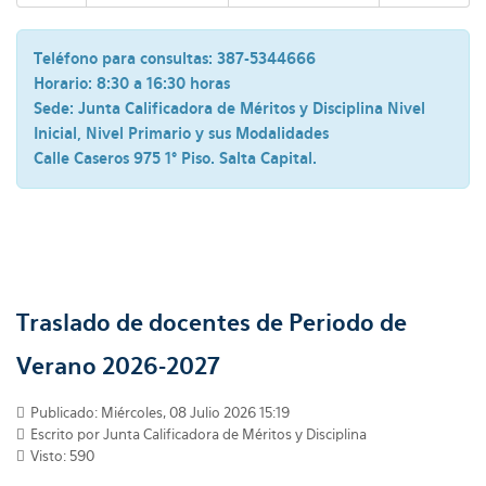
Teléfono para consultas:
387-5344666
Horario:
8:30 a 16:30 horas
Sede:
Junta Calificadora de Méritos y Disciplina Nivel
Inicial, Nivel Primario y sus Modalidades
Calle Caseros 975 1° Piso. Salta Capital.
Traslado de docentes de Periodo de
Verano 2026-2027
Publicado: Miércoles, 08 Julio 2026 15:19
Escrito por Junta Calificadora de Méritos y Disciplina
Visto: 590