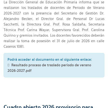
La Dirección General de Educación Primaria informa que se
realizaron los traslados de docentes de Periodo de Verano
2026-2027 con la presencia del Secretario de Gestión Dr.
Alejandro Becker, el Director Gral. de Personal Dr Lucas
Sacchetti, la Directora Gral. Prof. Rosa Saldaña, Secretaria
Técnica Prof. Carina Wayar, Supervisora Gral. Prof. Carolina
Quirino y gremios invitados. Los docentes favorecidos deberán
realizar la toma de posesión el 31 de julio de 2026 en calle
Caseros 1081.
Podrá acceder al documento en el siguiente enlace:
Resultado proceso de traslado periodo de verano
2026-2027.pdf
Cuadro abierto 2026 provisorio para