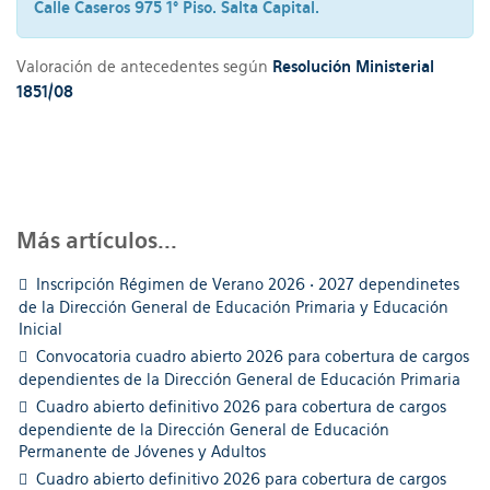
Calle Caseros 975 1° Piso. Salta Capital.
Valoración de antecedentes según
Resolución Ministerial
1851/08
Más artículos...
Inscripción Régimen de Verano 2026 • 2027 dependinetes
de la Dirección General de Educación Primaria y Educación
Inicial
Convocatoria cuadro abierto 2026 para cobertura de cargos
dependientes de la Dirección General de Educación Primaria
Cuadro abierto definitivo 2026 para cobertura de cargos
dependiente de la Dirección General de Educación
Permanente de Jóvenes y Adultos
Cuadro abierto definitivo 2026 para cobertura de cargos