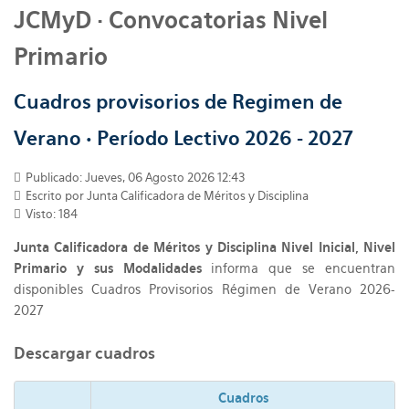
JCMyD · Convocatorias Nivel
Primario
Cuadros provisorios de Regimen de
Verano • Período Lectivo 2026 - 2027
Publicado: Jueves, 06 Agosto 2026 12:43
Escrito por Junta Calificadora de Méritos y Disciplina
Visto: 184
Junta Calificadora de Méritos y Disciplina Nivel Inicial, Nivel
Primario y sus Modalidades
informa que se encuentran
disponibles Cuadros Provisorios Régimen de Verano 2026-
2027
Descargar cuadros
Cuadros