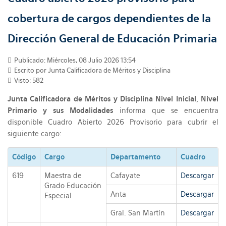
cobertura de cargos dependientes de la
Dirección General de Educación Primaria
Publicado: Miércoles, 08 Julio 2026 13:54
Escrito por Junta Calificadora de Méritos y Disciplina
Visto: 582
Junta Calificadora de Méritos y Disciplina Nivel Inicial, Nivel
Primario y sus Modalidades
informa que se encuentra
disponible Cuadro Abierto 2026 Provisorio para cubrir el
siguiente cargo:
Código
Cargo
Departamento
Cuadro
619
Maestra de
Cafayate
Descargar
Grado Educación
Anta
Descargar
Especial
Gral. San Martín
Descargar