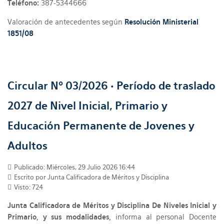
Teléfono:
387-5344666
Valoración de antecedentes según
Resolución Ministerial
1851/08
Circular Nº 03/2026 • Período de traslado
2027 de Nivel Inicial, Primario y
Educación Permanente de Jovenes y
Adultos
Publicado: Miércoles, 29 Julio 2026 16:44
Escrito por Junta Calificadora de Méritos y Disciplina
Visto: 724
Junta Calificadora de Méritos y Disciplina De Niveles Inicial y
Primario, y sus modalidades,
informa al personal Docente