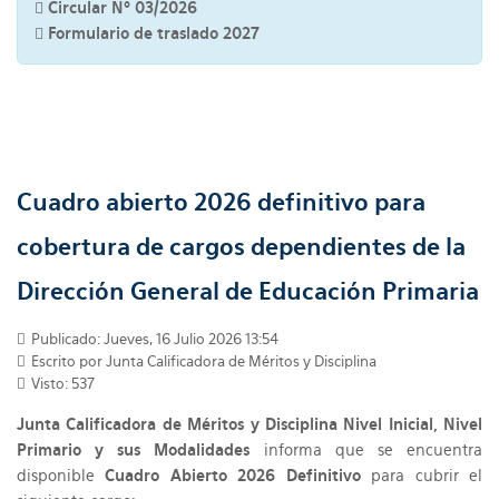
Circular Nº 03/2026
Formulario de traslado 2027
Cuadro abierto 2026 definitivo para
cobertura de cargos dependientes de la
Dirección General de Educación Primaria
Publicado: Jueves, 16 Julio 2026 13:54
Escrito por Junta Calificadora de Méritos y Disciplina
Visto: 537
Junta Calificadora de Méritos y Disciplina Nivel Inicial, Nivel
Primario y sus Modalidades
informa que se encuentra
disponible
Cuadro Abierto 2026 Definitivo
para cubrir el