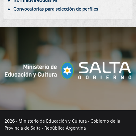
Normativa educativa
Convocatorias para selección de perfiles
2026 · Ministerio de Educación y Cultura · Gobierno de la
Provincia de Salta · República Argentina