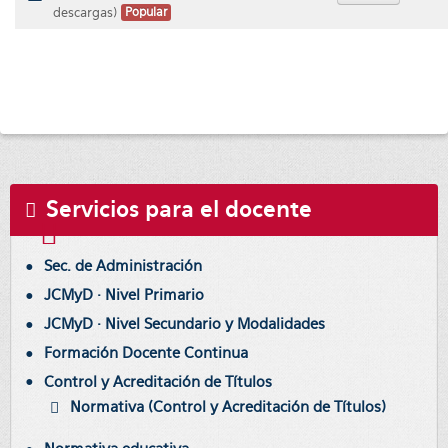
default
descargas)
Popular
Servicios para el docente
Sec. de Administración
JCMyD · Nivel Primario
JCMyD · Nivel Secundario y Modalidades
Formación Docente Continua
Control y Acreditación de Títulos
Normativa (Control y Acreditación de Títulos)