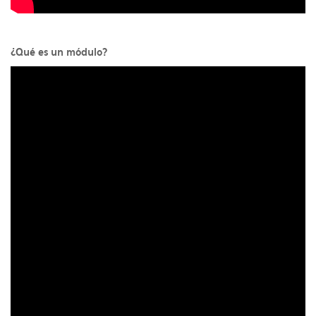
¿Qué es un módulo?