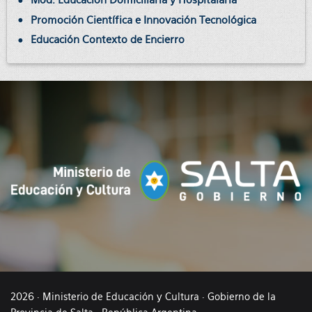
Promoción Científica e Innovación Tecnológica
Educación Contexto de Encierro
2026 · Ministerio de Educación y Cultura · Gobierno de la