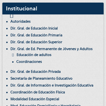
Institucional
Autoridades
Dir. Gral. de Educación Inicial
Dir. Gral. de Educación Primaria
Dir. Gral. de Educación Superior
Dir. Gral. de Ed. Permanente de Jóvenes y Adultos
Educación de adultos
Coordinaciones
Dir. Gral. de Educación Privada
Secretaría de Planeamiento Educativo
Dir. Gral. de Información e Investigación Educativa
Coordinación de Educación Física
Modalidad Educación Especial
Mod. Educación Domiciliaria y Hospitalaria