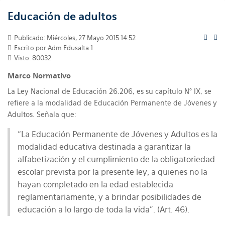
Educación de adultos
Publicado: Miércoles, 27 Mayo 2015 14:52
Escrito por
Adm Edusalta 1
Visto: 80032
Marco Normativo
La Ley Nacional de Educación 26.206, es su capítulo N° IX, se
refiere a la modalidad de Educación Permanente de Jóvenes y
Adultos. Señala que:
“La Educación Permanente de Jóvenes y Adultos es la
modalidad educativa destinada a garantizar la
alfabetización y el cumplimiento de la obligatoriedad
escolar prevista por la presente ley, a quienes no la
hayan completado en la edad establecida
reglamentariamente, y a brindar posibilidades de
educación a lo largo de toda la vida”. (Art. 46).