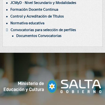
JCMyD · Nivel Secundario y Modalidades
Formación Docente Continua
Control y Acreditación de Títulos
Normativa educativa
Convocatorias para selección de perfiles
Documentos Convocatorias