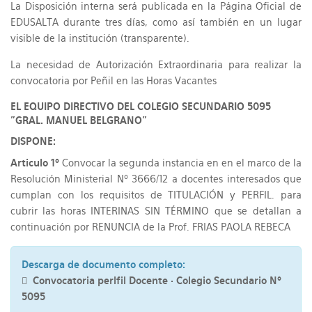
La Disposición interna será publicada en la Página Oficial de
EDUSALTA durante tres días, como así también en un lugar
visible de la institución (transparente).
La necesidad de Autorización Extraordinaria para realizar la
convocatoria por Peñil en las Horas Vacantes
EL EQUIPO DIRECTIVO DEL COLEGIO SECUNDARIO 5095
"GRAL. MANUEL BELGRANO"
DISPONE:
Articulo 1º
Convocar la segunda instancia en en el marco de la
Resolución Ministerial Nº 3666/12 a docentes interesados que
cumplan con los requisitos de TITULACIÓN y PERFIL. para
cubrir las horas INTERINAS SIN TÉRMINO que se detallan a
continuación por RENUNCIA de la Prof. FRIAS PAOLA REBECA
Descarga de documento completo:
Convocatoria perlfil Docente · Colegio Secundario Nº
5095