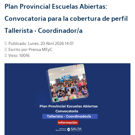
Plan Provincial Escuelas Abiertas:
Convocatoria para la cobertura de perfil
Tallerista • Coordinador/a
Publicado: Lunes, 20 Abril 2026 14:01
Escrito por Prensa MEyC
Visto: 10016