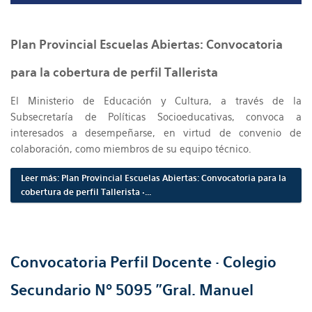
Plan Provincial Escuelas Abiertas: Convocatoria
para la cobertura de perfil Tallerista
El Ministerio de Educación y Cultura, a través de la
Subsecretaría de Políticas Socioeducativas, convoca a
interesados a desempeñarse, en virtud de convenio de
colaboración, como miembros de su equipo técnico.
Leer más: Plan Provincial Escuelas Abiertas: Convocatoria para la
cobertura de perfil Tallerista •...
Convocatoria Perfil Docente · Colegio
Secundario Nº 5095 "Gral. Manuel