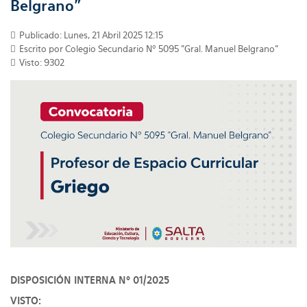
Belgrano"
Publicado: Lunes, 21 Abril 2025 12:15
Escrito por Colegio Secundario Nº 5095 "Gral. Manuel Belgrano"
Visto: 9302
DISPOSICIÓN INTERNA Nº 01/2025
VISTO: