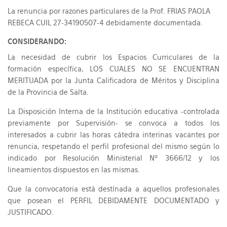
La renuncia por razones particulares de la Prof. FRIAS PAOLA
REBECA CUIL 27-34190507-4 debidamente documentada.
CONSIDERANDO:
La necesidad de cubrir los Espacios Curriculares de la
formación específica, LOS CUALES NO SE ENCUENTRAN
MERITUADA por la Junta Calificadora de Méritos y Disciplina
de la Provincia de Salta.
La Disposición Interna de la Institución educativa -controlada
previamente por Supervisión- se convoca a todos los
interesados a cubrir las horas cátedra interinas vacantes por
renuncia, respetando el perfil profesional del mismo según lo
indicado por Resolución Ministerial Nº 3666/12 y los
lineamientos dispuestos en las mismas.
Que la convocatoria está destínada a aquellos profesionales
que posean el PERFIL DEBIDAMENTE DOCUMENTADO y
JUSTIFICADO.