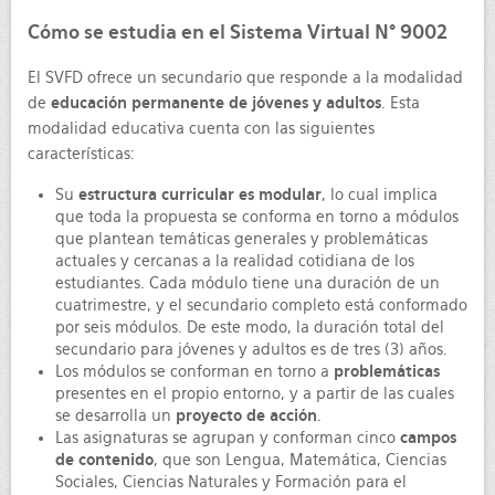
Cómo se estudia en el Sistema Virtual N° 9002
El SVFD ofrece un secundario que responde a la modalidad
de
educación permanente de jóvenes y adultos
. Esta
modalidad educativa cuenta con las siguientes
características:
Su
estructura curricular es modular
, lo cual implica
que toda la propuesta se conforma en torno a módulos
que plantean temáticas generales y problemáticas
actuales y cercanas a la realidad cotidiana de los
estudiantes. Cada módulo tiene una duración de un
cuatrimestre, y el secundario completo está conformado
por seis módulos. De este modo, la duración total del
secundario para jóvenes y adultos es de tres (3) años.
Los módulos se conforman en torno a
problemáticas
presentes en el propio entorno, y a partir de las cuales
se desarrolla un
proyecto de acción
.
Las asignaturas se agrupan y conforman cinco
campos
de contenido
, que son Lengua, Matemática, Ciencias
Sociales, Ciencias Naturales y Formación para el