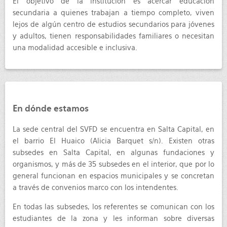
El objetivo de la institución es acercar educación
secundaria a quienes trabajan a tiempo completo, viven
lejos de algún centro de estudios secundarios para jóvenes
y adultos, tienen responsabilidades familiares o necesitan
una modalidad accesible e inclusiva.
En dónde estamos
La sede central del SVFD se encuentra en Salta Capital, en
el barrio El Huaico (Alicia Barquet s/n). Existen otras
subsedes en Salta Capital, en algunas fundaciones y
organismos, y más de 35 subsedes en el interior, que por lo
general funcionan en espacios municipales y se concretan
a través de convenios marco con los intendentes.
En todas las subsedes, los referentes se comunican con los
estudiantes de la zona y les informan sobre diversas