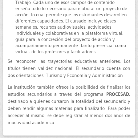
Trabajo. Cada uno de esos campos de contenido
enseña todo lo necesario para elaborar un proyecto de
acción, lo cual permite que los estudiantes desarrollen
diferentes capacidades. El cursado incluye clases
semanales, recursos audiovisuales, actividades
individuales y colaborativas en la plataforma virtual,
guía para la concreción del proyecto de acción y
acompañamiento permanente -tanto presencial como
virtual- de los profesores y facilitadores.
Se reconocen las trayectorias educativas anteriores. Los
títulos tienen validez nacional. El secundario cuenta con
dos orientaciones: Turismo y Economía y Administración.
La institución también ofrece la posibilidad de finalizar los
estudios secundarios a través del programa
PROCESAD
,
destinado a quienes cursaron la totalidad del secundario y
deben rendir algunas materias para finalizarlo. Para poder
acceder al mismo, se debe registrar al menos dos años de
inactividad académica.