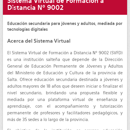
Sistema Virtual de Formación a
Distancia Nº 9002
Educación secundaria para jóvenes y adultos, mediada por
tecnologías digitales
Acerca del Sistema Virtual
El Sistema Virtual de Formación a Distancia Nº 9002 (SVFD)
es una institución salteña que depende de la Dirección
General de Educación Permanente de Jóvenes y Adultos
del Ministerio de Educación y Cultura de la provincia de
Salta. Ofrece educación secundaria destinada a jóvenes y
adultos mayores de 18 años que deseen iniciar o finalizar el
nivel secundario, brindando una propuesta flexible y
mediada por una plataforma virtual de enseñanza y
aprendizaje, con el acompañamiento y tutorización
permanente de profesores y facilitadores pedagógicos, y
más de 35 sedes a lo largo de la provincia.