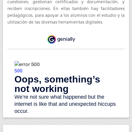
cuestiones, gestionan certificados y documentación, y
reciben inscripciones. En ellas también hay facilitadores
pedagógicos, para apoyar a los alumnos con el estudio y la
utilización de las diversas herramientas digitales.