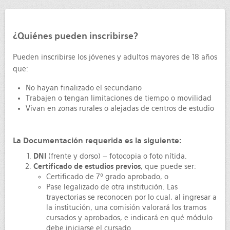
¿Quiénes pueden inscribirse?
Pueden inscribirse los jóvenes y adultos mayores de 18 años
que:
No hayan finalizado el secundario
Trabajen o tengan limitaciones de tiempo o movilidad
Vivan en zonas rurales o alejadas de centros de estudio
La Documentación requerida es la siguiente:
DNI
(frente y dorso) – fotocopia o foto nítida.
Certificado de estudios previos
, que puede ser:
Certificado de 7º grado aprobado, o
Pase legalizado de otra institución. Las
trayectorias se reconocen por lo cual, al ingresar a
la institución, una comisión valorará los tramos
cursados y aprobados, e indicará en qué módulo
debe iniciarse el cursado.