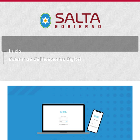
Inicio
Boletín de Calificaciones Digital