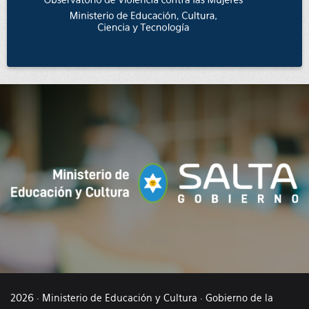
2026 · Ministerio de Educación y Cultura · Gobierno de la