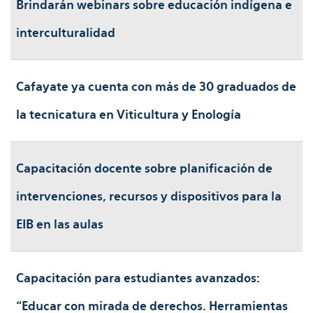
Brindarán webinars sobre educación indígena e
interculturalidad
Cafayate ya cuenta con más de 30 graduados de
la tecnicatura en Viticultura y Enología
Capacitación docente sobre planificación de
intervenciones, recursos y dispositivos para la
EIB en las aulas
Capacitación para estudiantes avanzados:
“Educar con mirada de derechos. Herramientas