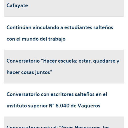
Cafayate
Continúan vinculando a estudiantes salteños
con el mundo del trabajo
Conversatorio “Hacer escuela: estar, quedarse y
hacer cosas juntos”
Conversatorio con escritores salteños en el
instituto superior N° 6.040 de Vaqueros
Conversatorio virtual: “Giros Necesarios: los