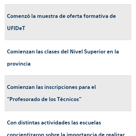
Comenzó la muestra de oferta formativa de
UFIDeT
Comienzan las clases del Nivel Superior en la
provincia
Comienzan las inscripciones para el
"Profesorado de los Técnicos"
Con distintas actividades las escuelas
concientizaron sobre la importancia de realizar