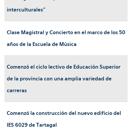
interculturales”
Clase Magistral y Concierto en el marco de los 50
años de la Escuela de Música
Comenzó el ciclo lectivo de Educación Superior
de la provincia con una amplia variedad de
carreras
Comenzó la construcción del nuevo edificio del
IES 6029 de Tartagal