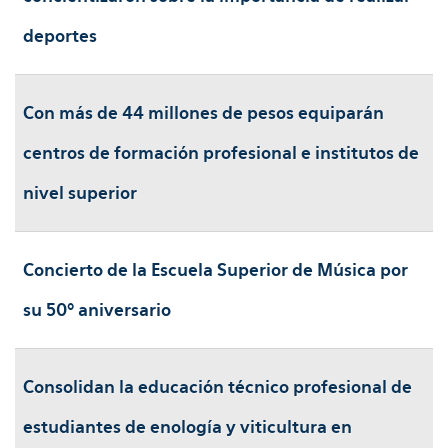
deportes
Con más de 44 millones de pesos equiparán
centros de formación profesional e institutos de
nivel superior
Concierto de la Escuela Superior de Música por
su 50º aniversario
Consolidan la educación técnico profesional de
estudiantes de enología y viticultura en