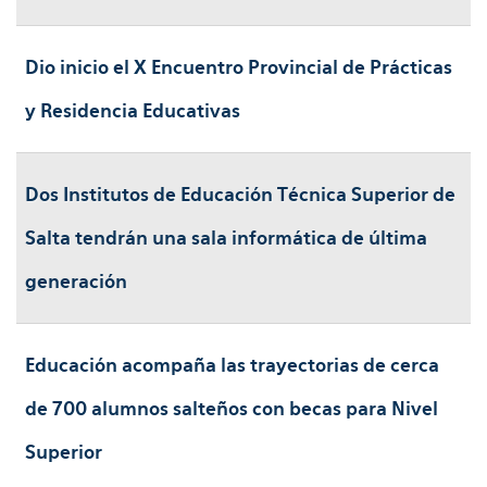
Dio inicio el X Encuentro Provincial de Prácticas
y Residencia Educativas
Dos Institutos de Educación Técnica Superior de
Salta tendrán una sala informática de última
generación
Educación acompaña las trayectorias de cerca
de 700 alumnos salteños con becas para Nivel
Superior