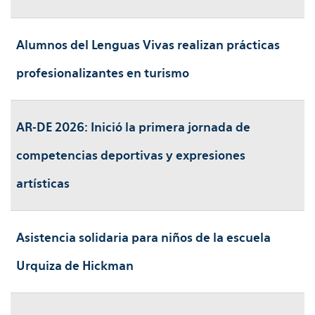
Alumnos del Lenguas Vivas realizan prácticas
profesionalizantes en turismo
AR-DE 2026: Inició la primera jornada de
competencias deportivas y expresiones
artísticas
Asistencia solidaria para niños de la escuela
Urquiza de Hickman