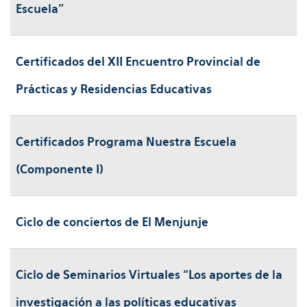
Escuela”
Certificados del XII Encuentro Provincial de
Prácticas y Residencias Educativas
Certificados Programa Nuestra Escuela
(Componente I)
Ciclo de conciertos de El Menjunje
Ciclo de Seminarios Virtuales “Los aportes de la
investigación a las políticas educativas