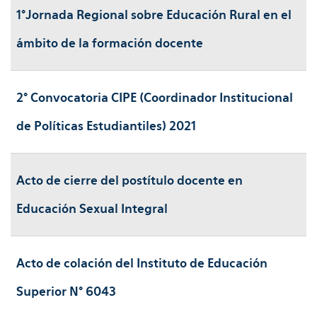
1°Jornada Regional sobre Educación Rural en el
ámbito de la formación docente
2° Convocatoria CIPE (Coordinador Institucional
de Políticas Estudiantiles) 2021
Acto de cierre del postítulo docente en
Educación Sexual Integral
Acto de colación del Instituto de Educación
Superior N° 6043