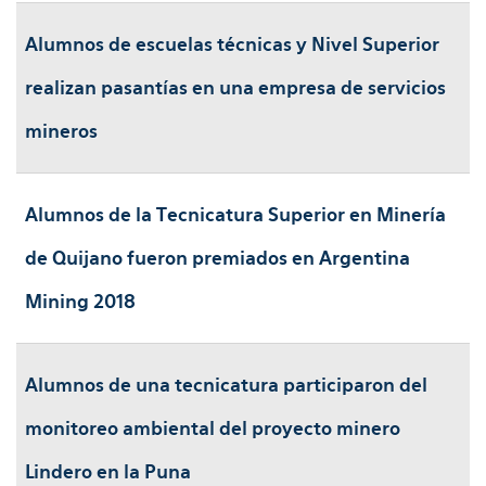
Alumnos de escuelas técnicas y Nivel Superior
realizan pasantías en una empresa de servicios
mineros
Alumnos de la Tecnicatura Superior en Minería
de Quijano fueron premiados en Argentina
Mining 2018
Alumnos de una tecnicatura participaron del
monitoreo ambiental del proyecto minero
Lindero en la Puna