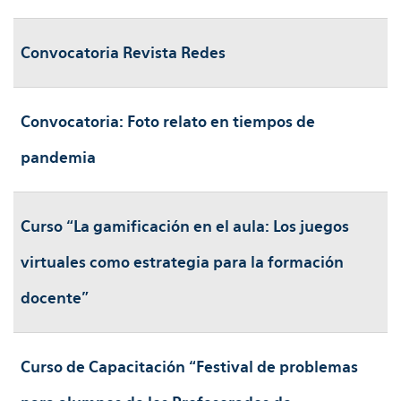
Convocatoria Revista Redes
Convocatoria: Foto relato en tiempos de
pandemia
Curso “La gamificación en el aula: Los juegos
virtuales como estrategia para la formación
docente”
Curso de Capacitación “Festival de problemas