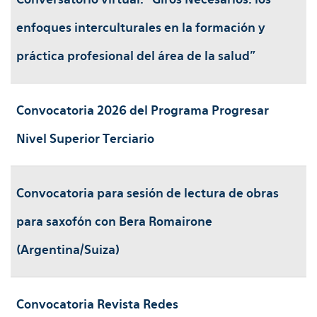
enfoques interculturales en la formación y
práctica profesional del área de la salud”
Convocatoria 2026 del Programa Progresar
Nivel Superior Terciario
Convocatoria para sesión de lectura de obras
para saxofón con Bera Romairone
(Argentina/Suiza)
Convocatoria Revista Redes