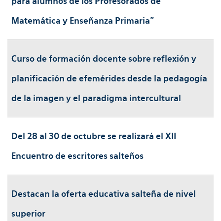
para alumnos de los Profesorados de
Matemática y Enseñanza Primaria”
Curso de formación docente sobre reflexión y
planificación de efemérides desde la pedagogía
de la imagen y el paradigma intercultural
Del 28 al 30 de octubre se realizará el XII
Encuentro de escritores salteños
Destacan la oferta educativa salteña de nivel
superior