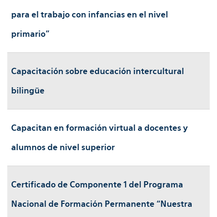
para el trabajo con infancias en el nivel
primario”
Capacitación sobre educación intercultural
bilingüe
Capacitan en formación virtual a docentes y
alumnos de nivel superior
Certificado de Componente 1 del Programa
Nacional de Formación Permanente “Nuestra