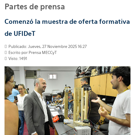
Partes de prensa
Comenzó la muestra de oferta formativa
de UFIDeT
Publicado: Jueves, 27 Noviembre 2025 16:27
Escrito por
Prensa MECCyT
Visto: 1491