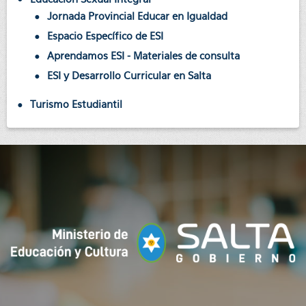
Jornada Provincial Educar en Igualdad
Espacio Específico de ESI
Aprendamos ESI - Materiales de consulta
ESI y Desarrollo Curricular en Salta
Turismo Estudiantil