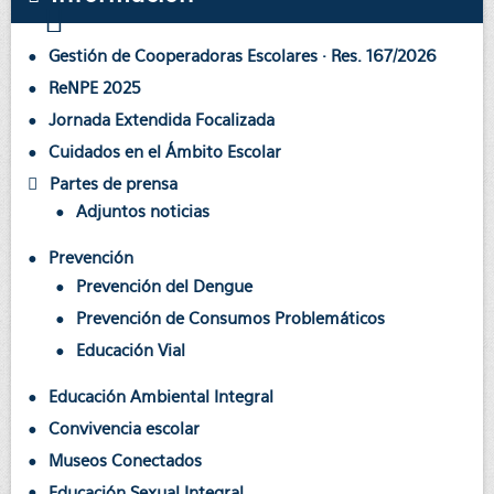
Gestión de Cooperadoras Escolares · Res. 167/2026
ReNPE 2025
Jornada Extendida Focalizada
Cuidados en el Ámbito Escolar
Partes de prensa
Adjuntos noticias
Prevención
Prevención del Dengue
Prevención de Consumos Problemáticos
Educación Vial
Educación Ambiental Integral
Convivencia escolar
Museos Conectados
Educación Sexual Integral