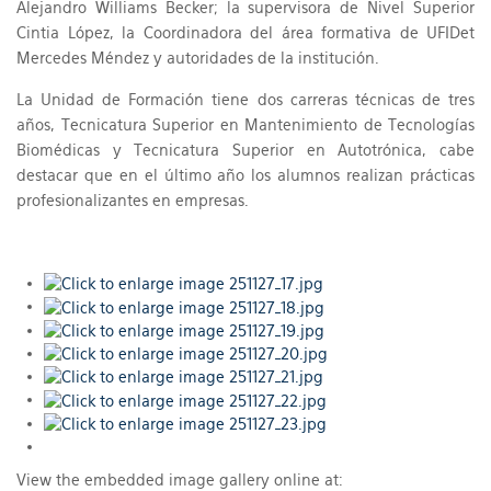
Alejandro Williams Becker; la supervisora de Nivel Superior
Cintia López, la Coordinadora del área formativa de UFIDet
Mercedes Méndez y autoridades de la institución.
La Unidad de Formación tiene dos carreras técnicas de tres
años, Tecnicatura Superior en Mantenimiento de Tecnologías
Biomédicas y Tecnicatura Superior en Autotrónica, cabe
destacar que en el último año los alumnos realizan prácticas
profesionalizantes en empresas.
View the embedded image gallery online at: