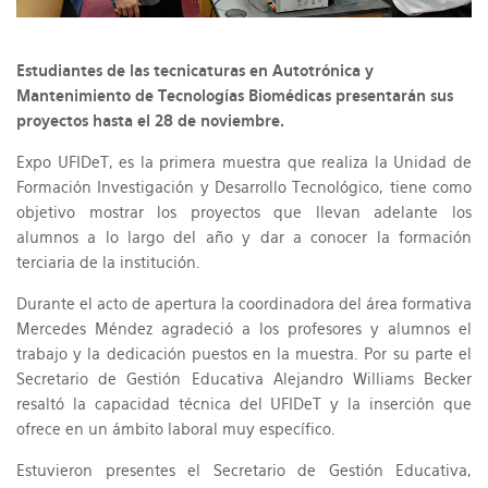
Estudiantes de las tecnicaturas en Autotrónica y
Mantenimiento de Tecnologías Biomédicas presentarán sus
proyectos hasta el 28 de noviembre.
Expo UFIDeT, es la primera muestra que realiza la Unidad de
Formación Investigación y Desarrollo Tecnológico, tiene como
objetivo mostrar los proyectos que llevan adelante los
alumnos a lo largo del año y dar a conocer la formación
terciaria de la institución.
Durante el acto de apertura la coordinadora del área formativa
Mercedes Méndez agradeció a los profesores y alumnos el
trabajo y la dedicación puestos en la muestra. Por su parte el
Secretario de Gestión Educativa Alejandro Williams Becker
resaltó la capacidad técnica del UFIDeT y la inserción que
ofrece en un ámbito laboral muy específico.
Estuvieron presentes el Secretario de Gestión Educativa,