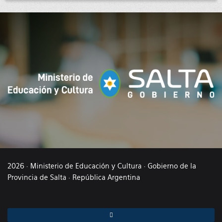
2026 · Ministerio de Educación y Cultura · Gobierno de la
Provincia de Salta · República Argentina