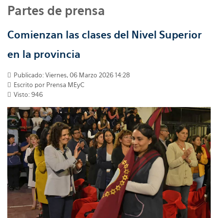
Partes de prensa
Comienzan las clases del Nivel Superior
en la provincia
Publicado: Viernes, 06 Marzo 2026 14:28
Escrito por
Prensa MEyC
Visto: 946