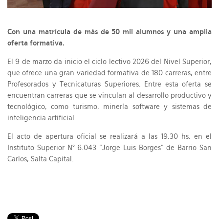
Con una matrícula de más de 50 mil alumnos y una amplia
oferta formativa.
El 9 de marzo da inicio el ciclo lectivo 2026 del Nivel Superior,
que ofrece una gran variedad formativa de 180 carreras, entre
Profesorados y Tecnicaturas Superiores. Entre esta oferta se
encuentran carreras que se vinculan al desarrollo productivo y
tecnológico, como turismo, minería software y sistemas de
inteligencia artificial.
El acto de apertura oficial se realizará a las 19.30 hs. en el
Instituto Superior N° 6.043 "Jorge Luis Borges" de Barrio San
Carlos, Salta Capital.