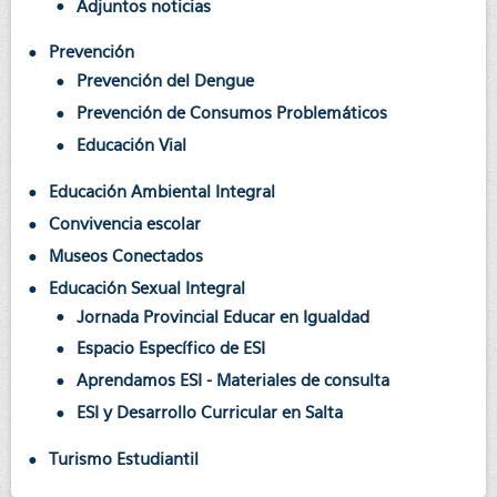
Adjuntos noticias
Prevención
Prevención del Dengue
Prevención de Consumos Problemáticos
Educación Vial
Educación Ambiental Integral
Convivencia escolar
Museos Conectados
Educación Sexual Integral
Jornada Provincial Educar en Igualdad
Espacio Específico de ESI
Aprendamos ESI - Materiales de consulta
ESI y Desarrollo Curricular en Salta
Turismo Estudiantil