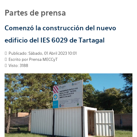
Partes de prensa
Comenzó la construcción del nuevo
edificio del IES 6029 de Tartagal
Publicado: Sábado, 01 Abril 2023 10:01
Escrito por
Prensa MECCyT
Visto: 3188