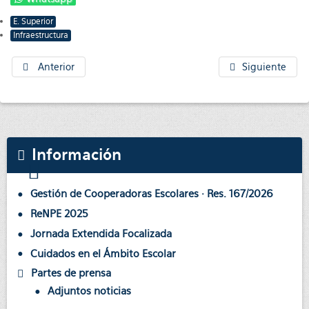
E. Superior
Infraestructura
Anterior
Siguiente
Información
Gestión de Cooperadoras Escolares · Res. 167/2026
ReNPE 2025
Jornada Extendida Focalizada
Cuidados en el Ámbito Escolar
Partes de prensa
Adjuntos noticias