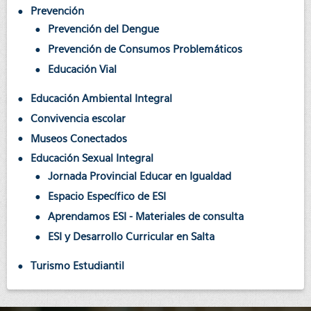
Prevención
Prevención del Dengue
Prevención de Consumos Problemáticos
Educación Vial
Educación Ambiental Integral
Convivencia escolar
Museos Conectados
Educación Sexual Integral
Jornada Provincial Educar en Igualdad
Espacio Específico de ESI
Aprendamos ESI - Materiales de consulta
ESI y Desarrollo Curricular en Salta
Turismo Estudiantil