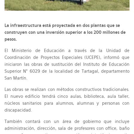
La infraestructura está proyectada en dos plantas que se
construyen con una inversión superior a los 200 millones de
pesos.
El Ministerio de Educación a través de la Unidad de
Coordinación de Proyectos Especiales (UCEPE), informó que
iniciaron las obras de sustitución del Instituto de Educación
Superior N° 6029 de la localidad de Tartagal, departamento
San Martín.
Las obras se realizan con métodos constructivos tradicionales.
El nuevo edificio tendrá cinco aulas, biblioteca, aula taller,
núcleos sanitarios para alumnos, alumnas y personas con
discapacidad.
También contará con un área de gobierno que incluye
administración, dirección, sala de profesores con office, baño