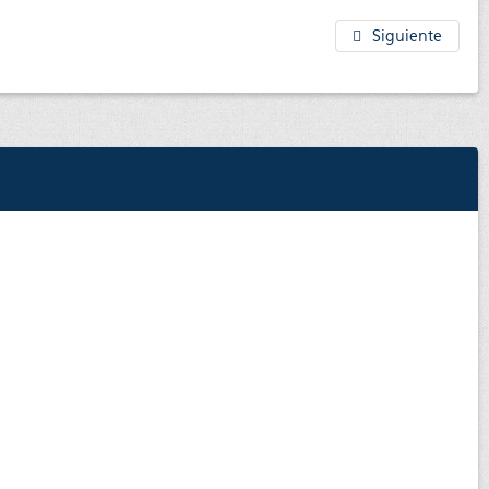
Siguiente