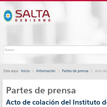
Está aquí:
Inicio
Información
Partes de prensa
Acto de
Partes de prensa
Acto de colación del Instituto