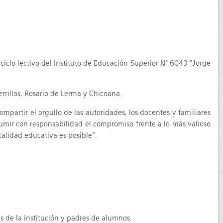
l ciclo lectivo del Instituto de Educación Superior N° 6043 “Jorge
rrillos, Rosario de Lerma y Chicoana.
mpartir el orgullo de las autoridades, los docentes y familiares
sumir con responsabilidad el compromiso frente a lo más valioso
alidad educativa es posible".
es de la institución y padres de alumnos.