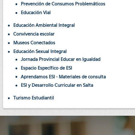
Prevención de Consumos Problemáticos
Educación Vial
Educación Ambiental Integral
Convivencia escolar
Museos Conectados
Educación Sexual Integral
Jornada Provincial Educar en Igualdad
Espacio Específico de ESI
Aprendamos ESI - Materiales de consulta
ESI y Desarrollo Curricular en Salta
Turismo Estudiantil