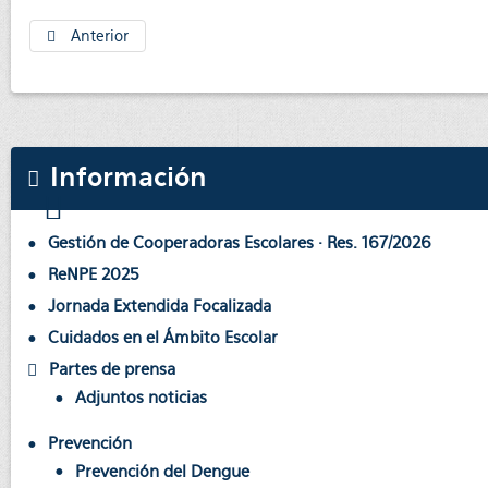
Anterior
Información
Gestión de Cooperadoras Escolares · Res. 167/2026
ReNPE 2025
Jornada Extendida Focalizada
Cuidados en el Ámbito Escolar
Partes de prensa
Adjuntos noticias
Prevención
Prevención del Dengue