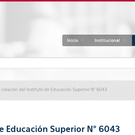
Inicio
Institucional
 colación del Instituto de Educación Superior N° 6043
 de Educación Superior N° 6043