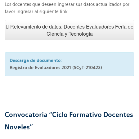
Los docentes que deseen ingresar sus datos actualizados por
favor ingresar al siguiente link:
Relevamiento de datos: Docentes Evaluadores Feria de
Ciencia y Tecnología
Descarga de documento:
Registro de Evaluadores 2021 (SCyT-210423)
Convocatoria “Ciclo Formativo Docentes
Noveles”