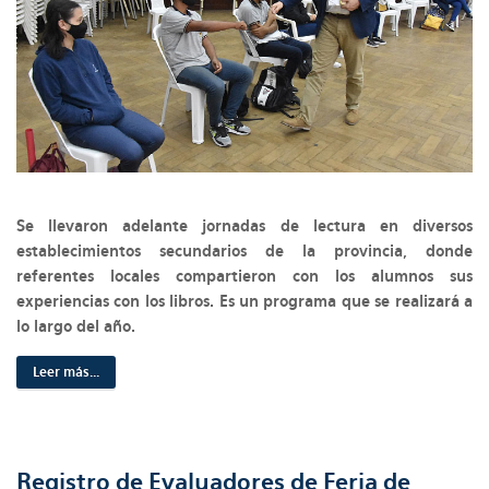
Se llevaron adelante jornadas de lectura en diversos
establecimientos secundarios de la provincia, donde
referentes locales compartieron con los alumnos sus
experiencias con los libros. Es un programa que se realizará a
lo largo del año.
Leer más...
Registro de Evaluadores de Feria de