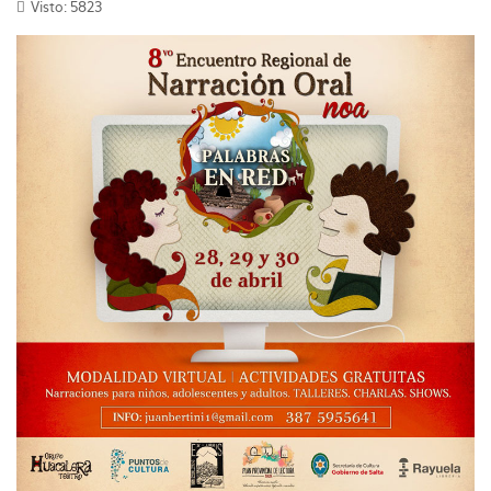
Visto: 5823