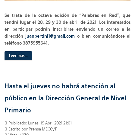
Se trata de la octava edición de “Palabras en Red”, que
tendrá lugar el 28, 29 y 30 de abril de 2021. Los interesados
en participar podrán inscribirse enviando un correo a la
dirección
juanbertini1@gmail.com
o bien comunicándose al
teléfono 3875955641.
Leer más...
Hasta el jueves no habrá atención al
público en la Dirección General de Nivel
Primario
Publicado: Lunes, 19 Abril 2021 21:01
Escrito por Prensa MECCyT