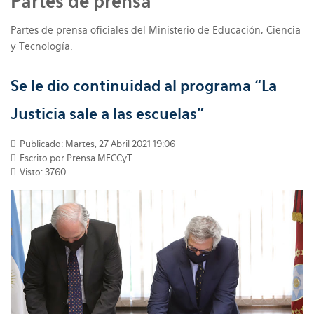
Partes de prensa
Partes de prensa oficiales del Ministerio de Educación, Ciencia
y Tecnología.
Se le dio continuidad al programa “La
Justicia sale a las escuelas”
Publicado: Martes, 27 Abril 2021 19:06
Escrito por Prensa MECCyT
Visto: 3760