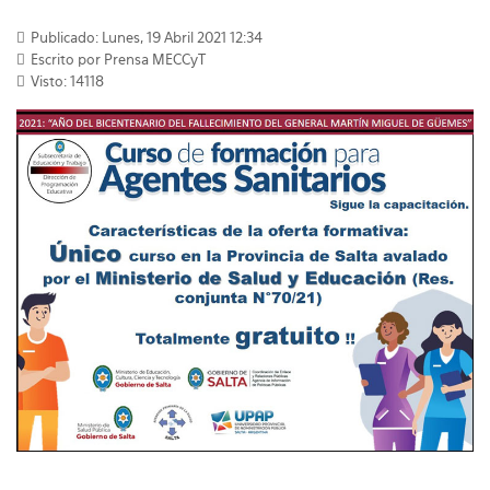
Publicado: Lunes, 19 Abril 2021 12:34
Escrito por Prensa MECCyT
Visto: 14118