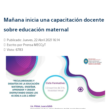
Mañana inicia una capacitación docente
sobre educación maternal
Publicado: Jueves, 22 Abril 2021 16:14
Escrito por Prensa MECCyT
Visto: 6783