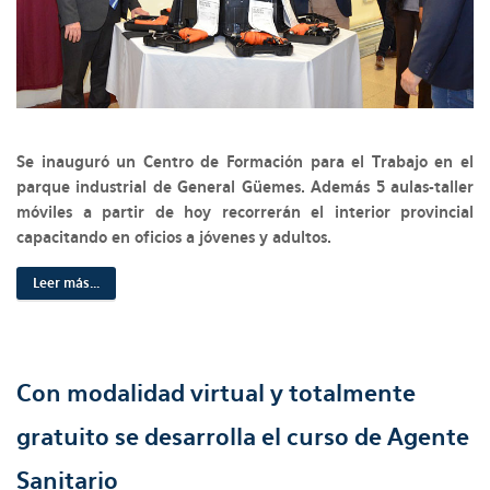
Se inauguró un Centro de Formación para el Trabajo en el
parque industrial de General Güemes. Además 5 aulas-taller
móviles a partir de hoy recorrerán el interior provincial
capacitando en oficios a jóvenes y adultos.
Leer más...
Con modalidad virtual y totalmente
gratuito se desarrolla el curso de Agente
Sanitario