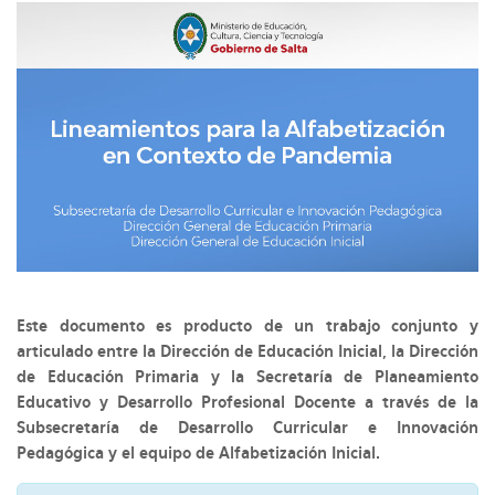
Este documento es producto de un trabajo conjunto y
articulado entre la Dirección de Educación Inicial, la Dirección
de Educación Primaria y la Secretaría de Planeamiento
Educativo y Desarrollo Profesional Docente a través de la
Subsecretaría de Desarrollo Curricular e Innovación
Pedagógica y el equipo de Alfabetización Inicial.