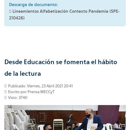
Descarga de documento:
Lineamientos Alfabetización Contexto Pandemia (SPE-
210426)
Desde Educación se fomenta el hábito
de la lectura
Publicado: Viernes, 23 Abril 2021 20:41
Escrito por Prensa MECCyT
Visto: 3740