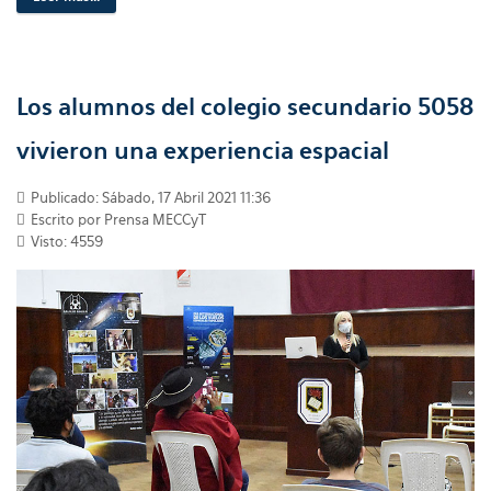
Los alumnos del colegio secundario 5058
vivieron una experiencia espacial
Publicado: Sábado, 17 Abril 2021 11:36
Escrito por Prensa MECCyT
Visto: 4559