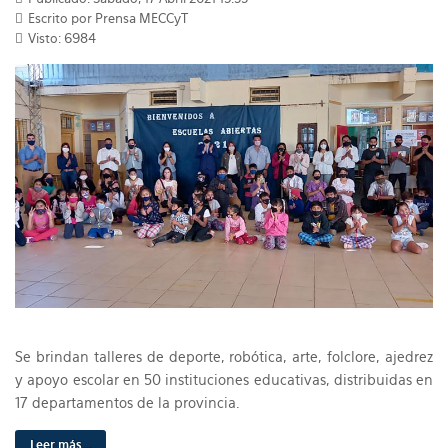
Escrito por Prensa MECCyT
Visto: 6984
Se brindan talleres de deporte, robótica, arte, folclore, ajedrez
y apoyo escolar en 50 instituciones educativas, distribuidas en
17 departamentos de la provincia.
Leer más...