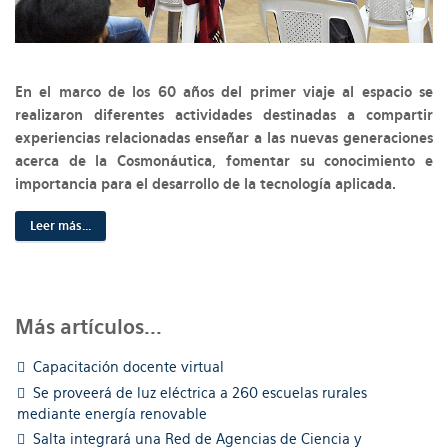
En el marco de los 60 años del primer viaje al espacio se
realizaron diferentes actividades destinadas a compartir
experiencias relacionadas enseñar a las nuevas generaciones
acerca de la Cosmonáutica, fomentar su conocimiento e
importancia para el desarrollo de la tecnología aplicada.
Leer más...
Más artículos...
Capacitación docente virtual
Se proveerá de luz eléctrica a 260 escuelas rurales
mediante energía renovable
Salta integrará una Red de Agencias de Ciencia y