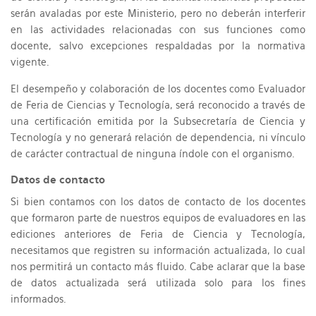
serán avaladas por este Ministerio, pero no deberán interferir
en las actividades relacionadas con sus funciones como
docente, salvo excepciones respaldadas por la normativa
vigente.
El desempeño y colaboración de los docentes como Evaluador
de Feria de Ciencias y Tecnología, será reconocido a través de
una certificación emitida por la Subsecretaría de Ciencia y
Tecnología y no generará relación de dependencia, ni vínculo
de carácter contractual de ninguna índole con el organismo.
Datos de contacto
Si bien contamos con los datos de contacto de los docentes
que formaron parte de nuestros equipos de evaluadores en las
ediciones anteriores de Feria de Ciencia y Tecnología,
necesitamos que registren su información actualizada, lo cual
nos permitirá un contacto más fluido. Cabe aclarar que la base
de datos actualizada será utilizada solo para los fines
informados.