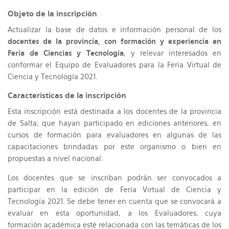
Objeto de la inscripción
Actualizar la base de datos e información personal de los
docentes de la provincia, con formación y experiencia en
Feria de Ciencias y Tecnología
, y relevar interesados en
conformar el Equipo de Evaluadores para la Feria Virtual de
Ciencia y Tecnología 2021.
Características de la inscripción
Esta inscripción está destinada a los docentes de la provincia
de Salta, que hayan participado en ediciones anteriores, en
cursos de formación para evaluadores en algunas de las
capacitaciones brindadas por este organismo o bien en
propuestas a nivel nacional.
Los docentes que se inscriban podrán ser convocados a
participar en la edición de Feria Virtual de Ciencia y
Tecnología 2021. Se debe tener en cuenta que se convocará a
evaluar en esta oportunidad, a los Evaluadores, cuya
formación académica esté relacionada con las temáticas de los