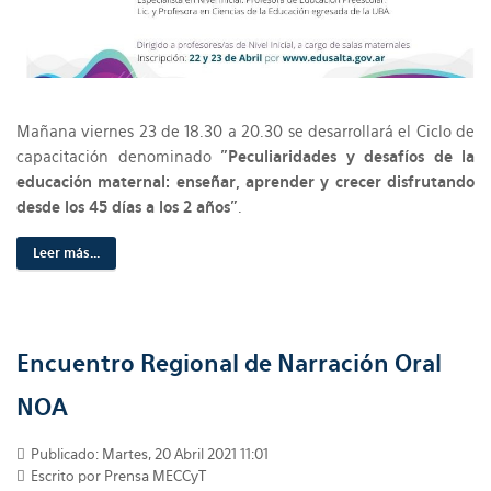
Mañana viernes 23 de 18.30 a 20.30 se desarrollará el Ciclo de
capacitación denominado
"Peculiaridades y desafíos de la
educación maternal: enseñar, aprender y crecer disfrutando
desde los 45 días a los 2 años”
.
Leer más...
Encuentro Regional de Narración Oral
NOA
Publicado: Martes, 20 Abril 2021 11:01
Escrito por Prensa MECCyT