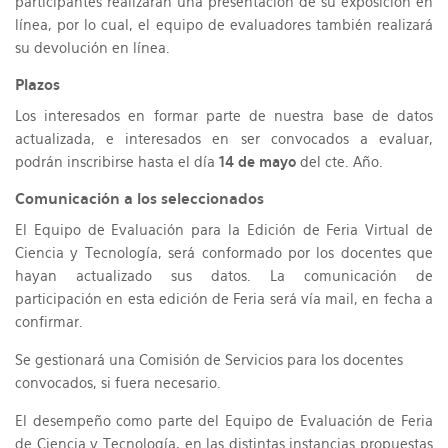
participantes realizarán una presentación de su exposición en
línea, por lo cual, el equipo de evaluadores también realizará
su devolución en línea.
Plazos
Los interesados en formar parte de nuestra base de datos
actualizada, e interesados en ser convocados a evaluar,
podrán inscribirse hasta el día
14 de mayo
del cte. Año.
Comunicación a los seleccionados
El Equipo de Evaluación para la Edición de Feria Virtual de
Ciencia y Tecnología, será conformado por los docentes que
hayan actualizado sus datos. La comunicación de
participación en esta edición de Feria será vía mail, en fecha a
confirmar.
Se gestionará una Comisión de Servicios para los docentes
convocados, si fuera necesario.
El desempeño como parte del Equipo de Evaluación de Feria
de Ciencia y Tecnología, en las distintas instancias propuestas