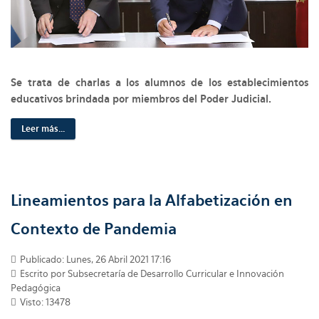
Se trata de charlas a los alumnos de los establecimientos
educativos brindada por miembros del Poder Judicial.
Leer más...
Lineamientos para la Alfabetización en
Contexto de Pandemia
Publicado: Lunes, 26 Abril 2021 17:16
Escrito por Subsecretaría de Desarrollo Curricular e Innovación
Pedagógica
Visto: 13478