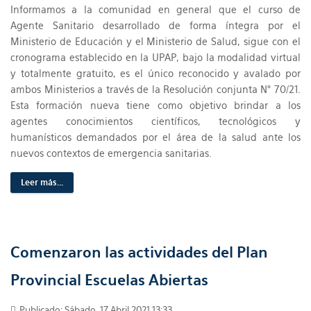
Informamos a la comunidad en general que el curso de
Agente Sanitario desarrollado de forma íntegra por el
Ministerio de Educación y el Ministerio de Salud, sigue con el
cronograma establecido en la UPAP, bajo la modalidad virtual
y totalmente gratuito, es el único reconocido y avalado por
ambos Ministerios a través de la Resolución conjunta N° 70/21.
Esta formación nueva tiene como objetivo brindar a los
agentes conocimientos científicos, tecnológicos y
humanísticos demandados por el área de la salud ante los
nuevos contextos de emergencia sanitarias.
Leer más...
Comenzaron las actividades del Plan
Provincial Escuelas Abiertas
Publicado: Sábado, 17 Abril 2021 13:33