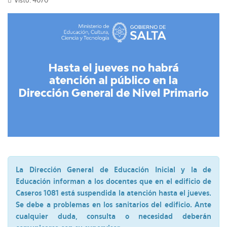
Visto: 4070
La Dirección General de Educación Inicial y la de
Educación informan a los docentes que en el edificio de
Caseros 1081 está suspendida la atención hasta el jueves.
Se debe a problemas en los sanitarios del edificio. Ante
cualquier duda, consulta o necesidad deberán