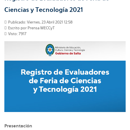
Ciencias y Tecnología 2021
Publicado: Viernes, 23 Abril 2021 12:58
Escrito por Prensa MECCyT
Visto: 7917
Presentación