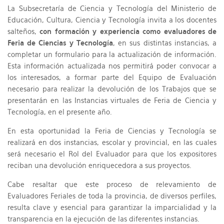
La Subsecretaría de Ciencia y Tecnología del Ministerio de
Educación, Cultura, Ciencia y Tecnología invita a los docentes
salteños,
con formación y experiencia como evaluadores de
Feria de Ciencias y Tecnología
, en sus distintas instancias, a
completar un formulario para la actualización de información.
Esta información actualizada nos permitirá poder convocar a
los interesados, a formar parte del Equipo de Evaluación
necesario para realizar la devolución de los Trabajos que se
presentarán en las Instancias virtuales de Feria de Ciencia y
Tecnología, en el presente año.
En esta oportunidad la Feria de Ciencias y Tecnología se
realizará en dos instancias, escolar y provincial, en las cuales
será necesario el Rol del Evaluador para que los expositores
reciban una devolución enriquecedora a sus proyectos.
Cabe resaltar que este proceso de relevamiento de
Evaluadores Feriales de toda la provincia, de diversos perfiles,
resulta clave y esencial para garantizar la imparcialidad y la
transparencia en la ejecución de las diferentes instancias.