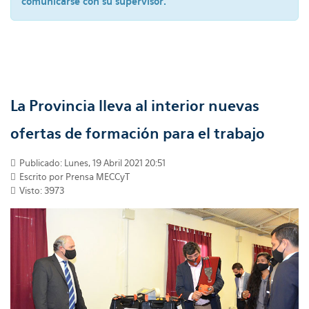
comunicarse con su supervisor.
La Provincia lleva al interior nuevas
ofertas de formación para el trabajo
Publicado: Lunes, 19 Abril 2021 20:51
Escrito por Prensa MECCyT
Visto: 3973