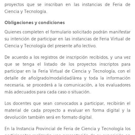
proyectos que se inscriban en las instancias de Feria de
Ciencia y Tecnología.
Obligaciones y condiciones
Quienes completen el formulario solicitado podrán manifestar
su intención de participar en las instancias de Feria Virtual de
Ciencia y Tecnología del presente año lectivo.
De acuerdo a los registros de inscripción recibidos, y una vez
que se tenga el listado de los proyectos inscriptos para
participar en la Feria Virtual de Ciencia y Tecnología, con el
detalle de año/grado/modalidad/área y toda la información
necesaria, se procederá a la comunicación, a los evaluadores
más adecuados para cada caso o situación.
Los docentes que sean convocados a participar, recibirán el
material de cada proyecto a evaluar en forma digital y la
devolución también será en formato digital.
En la Instancia Provincial de Feria de Ciencia y Tecnología los