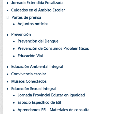
Jornada Extendida Focalizada
Cuidados en el Ámbito Escolar
Partes de prensa
Adjuntos noticias
Prevención
Prevención del Dengue
Prevención de Consumos Problemáticos
Educación Vial
Educación Ambiental Integral
Convivencia escolar
Museos Conectados
Educación Sexual Integral
Jornada Provincial Educar en Igualdad
Espacio Específico de ESI
Aprendamos ESI - Materiales de consulta