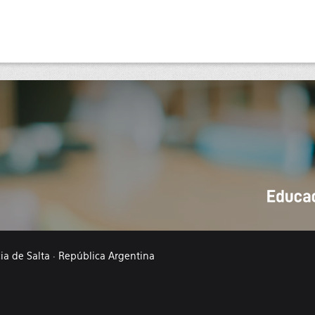
cia de Salta · República Argentina