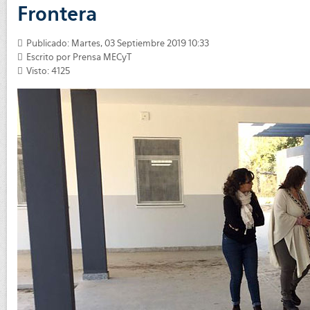
Frontera
Publicado: Martes, 03 Septiembre 2019 10:33
Escrito por
Prensa MECyT
Visto: 4125