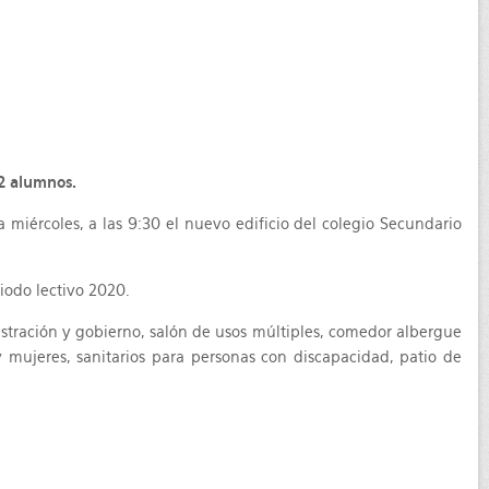
12 alumnos.
 miércoles, a las 9:30 el nuevo edificio del colegio Secundario
iodo lectivo 2020.
nistración y gobierno, salón de usos múltiples, comedor albergue
y mujeres, sanitarios para personas con discapacidad, patio de