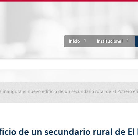
Inicio
Institucional
inaugura el nuevo edificio de un secundario rural de El Potrero en
cio de un secundario rural de El 