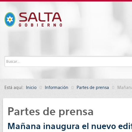
Está aquí:
Inicio
Información
Partes de prensa
Mañana 
Partes de prensa
Mañana inaugura el nuevo edifi