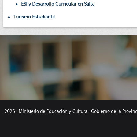
ESI y Desarrollo Curricular en Salta
Turismo Estudiantil
2026 · Ministerio de Educación y Cultura · Gobierno de la Provin