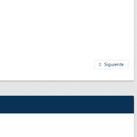
Siguiente