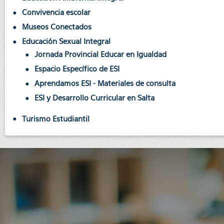
Convivencia escolar
Museos Conectados
Educación Sexual Integral
Jornada Provincial Educar en Igualdad
Espacio Específico de ESI
Aprendamos ESI - Materiales de consulta
ESI y Desarrollo Curricular en Salta
Turismo Estudiantil