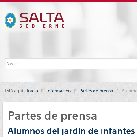
Está aquí:
Inicio
Información
Partes de prensa
Alumnos
Partes de prensa
Alumnos del jardín de infantes 