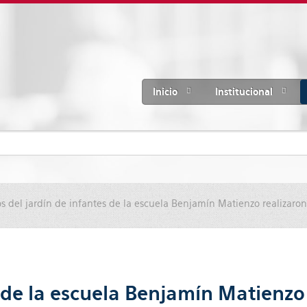
Inicio
Institucional
 del jardín de infantes de la escuela Benjamín Matienzo realizaron
de la escuela Benjamín Matienzo r