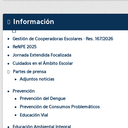
Información
Gestión de Cooperadoras Escolares · Res. 167/2026
ReNPE 2025
Jornada Extendida Focalizada
Cuidados en el Ámbito Escolar
Partes de prensa
Adjuntos noticias
Prevención
Prevención del Dengue
Prevención de Consumos Problemáticos
Educación Vial
Educación Ambiental Integral