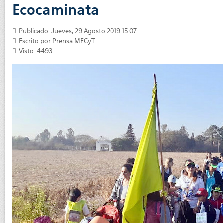
Ecocaminata
Publicado: Jueves, 29 Agosto 2019 15:07
Escrito por
Prensa MECyT
Visto: 4493