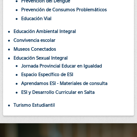
Prevención del Dengue
Prevención de Consumos Problemáticos
Educación Vial
Educación Ambiental Integral
Convivencia escolar
Museos Conectados
Educación Sexual Integral
Jornada Provincial Educar en Igualdad
Espacio Específico de ESI
Aprendamos ESI - Materiales de consulta
ESI y Desarrollo Curricular en Salta
Turismo Estudiantil