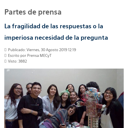
Partes de prensa
La fragilidad de las respuestas o la
imperiosa necesidad de la pregunta
Publicado: Viernes, 30 Agosto 2019 12:19
Escrito por
Prensa MECyT
Visto: 3882