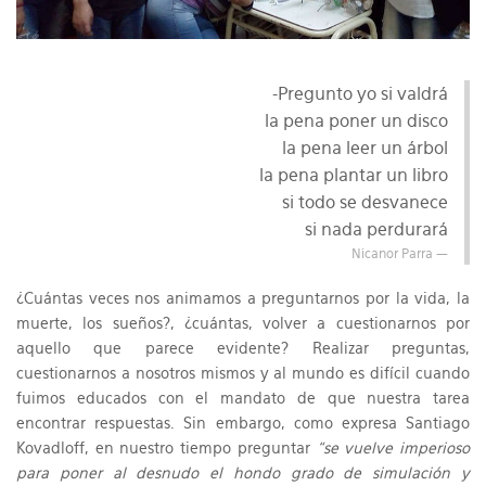
-Pregunto yo si valdrá
la pena poner un disco
la pena leer un árbol
la pena plantar un libro
si todo se desvanece
si nada perdurará
Nicanor Parra
¿Cuántas veces nos animamos a preguntarnos por la vida, la
muerte, los sueños?, ¿cuántas, volver a cuestionarnos por
aquello que parece evidente? Realizar preguntas,
cuestionarnos a nosotros mismos y al mundo es difícil cuando
fuimos educados con el mandato de que nuestra tarea
encontrar respuestas. Sin embargo, como expresa Santiago
Kovadloff, en nuestro tiempo preguntar
“se vuelve imperioso
para poner al desnudo el hondo grado de simulación y