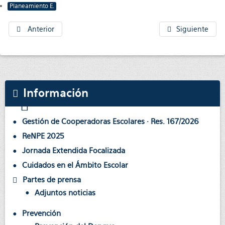
Planeamiento E.
Anterior
Siguiente
Información
Gestión de Cooperadoras Escolares · Res. 167/2026
ReNPE 2025
Jornada Extendida Focalizada
Cuidados en el Ámbito Escolar
Partes de prensa
Adjuntos noticias
Prevención