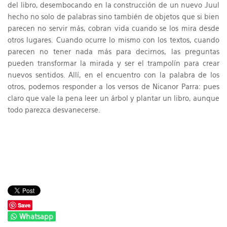
del libro, desembocando en la construcción de un nuevo Juul
hecho no solo de palabras sino también de objetos que si bien
parecen no servir más, cobran vida cuando se los mira desde
otros lugares. Cuando ocurre lo mismo con los textos, cuando
parecen no tener nada más para decirnos, las preguntas
pueden transformar la mirada y ser el trampolín para crear
nuevos sentidos. Allí, en el encuentro con la palabra de los
otros, podemos responder a los versos de Nicanor Parra: pues
claro que vale la pena leer un árbol y plantar un libro, aunque
todo parezca desvanecerse.
Save
Whatsapp