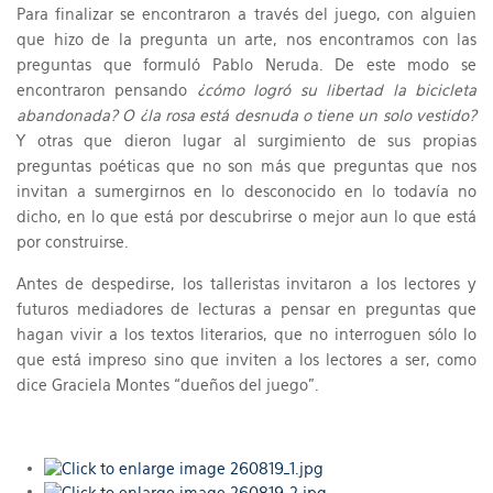
Para finalizar se encontraron a través del juego, con alguien
que hizo de la pregunta un arte, nos encontramos con las
preguntas que formuló Pablo Neruda. De este modo se
encontraron pensando
¿cómo logró su libertad la bicicleta
abandonada? O ¿la rosa está desnuda o tiene un solo vestido?
Y otras que dieron lugar al surgimiento de sus propias
preguntas poéticas que no son más que preguntas que nos
invitan a sumergirnos en lo desconocido en lo todavía no
dicho, en lo que está por descubrirse o mejor aun lo que está
por construirse.
Antes de despedirse, los talleristas invitaron a los lectores y
futuros mediadores de lecturas a pensar en preguntas que
hagan vivir a los textos literarios, que no interroguen sólo lo
que está impreso sino que inviten a los lectores a ser, como
dice Graciela Montes “dueños del juego”.