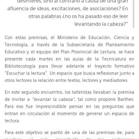
desinterés, sino al contrario a causa de una gran
afluencia de ideas, excitaciones, de asociaciones? En
otras palabras ¿no os ha pasado eso de leer
levantando la cabeza?”
Con estas premisas, el Ministerio de Educación, Ciencia y
Tecnología, a través de la Subsecretaría de Planeamiento
Educativo y el equipo del Plan Provincial de Lectura, se hace
presente cada martes en las aulas de la Tecnicatura en
Bibliotecología para llevar adelante el trayecto formativo
“Escuchar la lectura”. Un espacio que busca reflexionar junto a
otros lectores la relación entre textos, lectores y mediadores.
En este segundo encuentro, los talleristas llevaban la premisa
de invitar a
“levantar la cabeza”
, tal como propone Barthes.
Para eso fue imprescindible pensar en las preguntas que
entran en circulación al momento de generar un espacio de
lectura.
Para este objetivo se partió de una de las premisas de, para