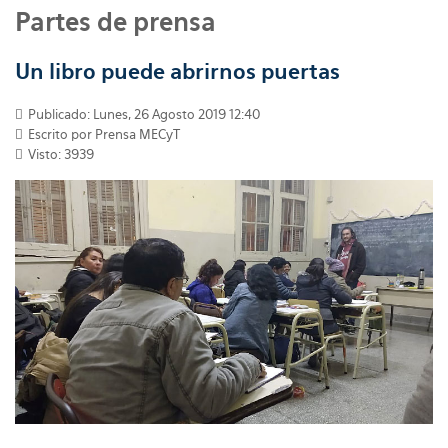
Partes de prensa
Un libro puede abrirnos puertas
Publicado: Lunes, 26 Agosto 2019 12:40
Escrito por
Prensa MECyT
Visto: 3939