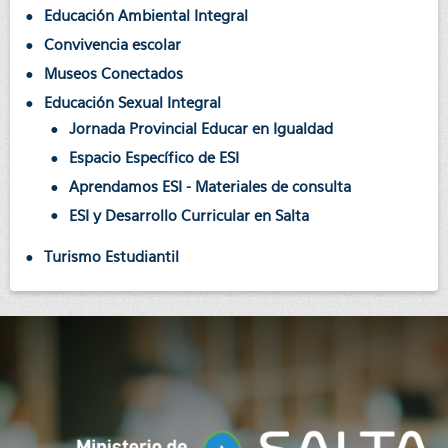
Educación Ambiental Integral
Convivencia escolar
Museos Conectados
Educación Sexual Integral
Jornada Provincial Educar en Igualdad
Espacio Específico de ESI
Aprendamos ESI - Materiales de consulta
ESI y Desarrollo Curricular en Salta
Turismo Estudiantil