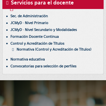
Servicios para el docente
Sec. de Administración
JCMyD · Nivel Primario
JCMyD · Nivel Secundario y Modalidades
Formación Docente Continua
Control y Acreditación de Títulos
Normativa (Control y Acreditación de Títulos)
Normativa educativa
Convocatorias para selección de perfiles