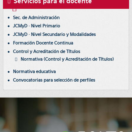
Servicios para el docente
Sec. de Administración
JCMyD · Nivel Primario
JCMyD · Nivel Secundario y Modalidades
Formación Docente Continua
Control y Acreditación de Títulos
Normativa (Control y Acreditación de Títulos)
Normativa educativa
Convocatorias para selección de perfiles