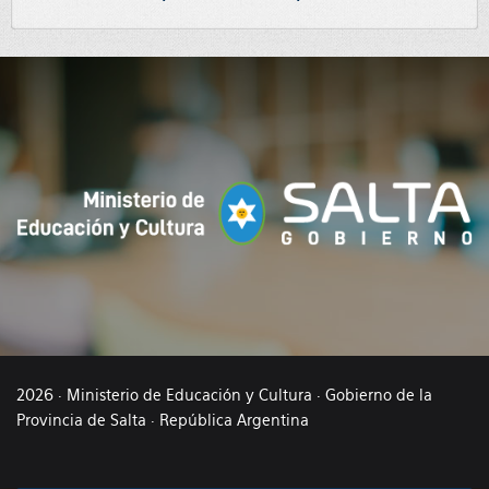
2026 · Ministerio de Educación y Cultura · Gobierno de la
Provincia de Salta · República Argentina