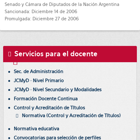
Senado y Cámara de Diputados de la Nación Argentina
Sancionada: Diciembre 14 de 2006
Promulgada: Diciembre 27 de 2006
Servicios para el docente
Sec. de Administración
JCMyD · Nivel Primario
JCMyD · Nivel Secundario y Modalidades
Formación Docente Continua
Control y Acreditación de Títulos
Normativa (Control y Acreditación de Títulos)
Normativa educativa
Convocatorias para selección de perfiles