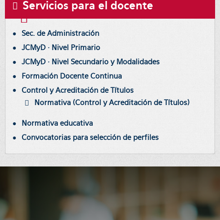
Servicios para el docente
Sec. de Administración
JCMyD · Nivel Primario
JCMyD · Nivel Secundario y Modalidades
Formación Docente Continua
Control y Acreditación de Títulos
Normativa (Control y Acreditación de Títulos)
Normativa educativa
Convocatorias para selección de perfiles