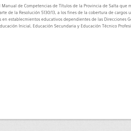
l Manual de Competencias de Títulos de la Provincia de Salta que 
rte de la Resolución 5130/13, a los fines de la cobertura de cargos 
s en establecmientos educativos dependientes de las Direcciones G
ducación Inicial, Educación Secundaria y Educación Técnico Profes