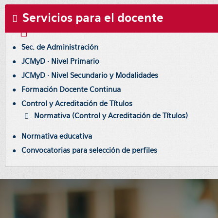
Servicios para el docente
Sec. de Administración
JCMyD · Nivel Primario
JCMyD · Nivel Secundario y Modalidades
Formación Docente Continua
Control y Acreditación de Títulos
Normativa (Control y Acreditación de Títulos)
Normativa educativa
Convocatorias para selección de perfiles