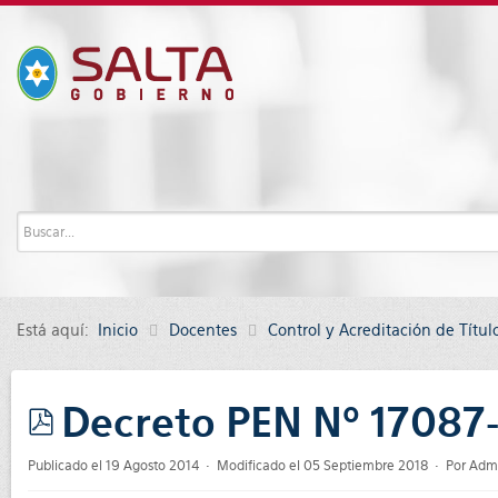
Está aquí:
Inicio
Docentes
Control y Acreditación de Títul
Decreto PEN Nº 17087
pdf
Publicado el 19 Agosto 2014
Modificado el 05 Septiembre 2018
Por
Adm 