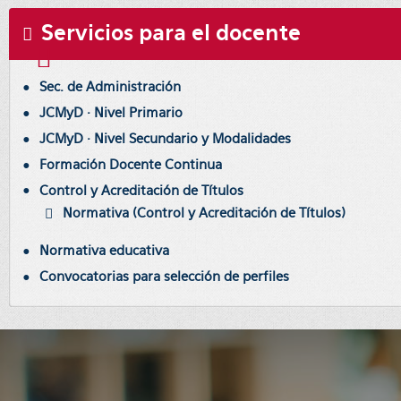
Servicios para el docente
Sec. de Administración
JCMyD · Nivel Primario
JCMyD · Nivel Secundario y Modalidades
Formación Docente Continua
Control y Acreditación de Títulos
Normativa (Control y Acreditación de Títulos)
Normativa educativa
Convocatorias para selección de perfiles