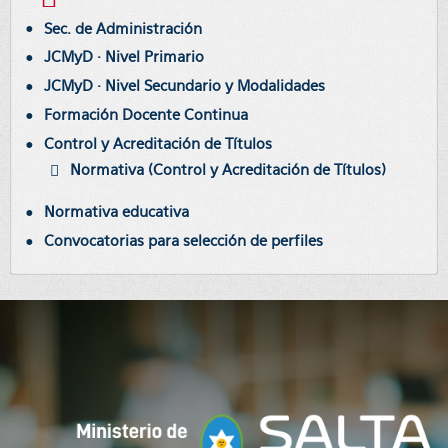
Sec. de Administración
JCMyD · Nivel Primario
JCMyD · Nivel Secundario y Modalidades
Formación Docente Continua
Control y Acreditación de Títulos
Normativa (Control y Acreditación de Títulos)
Normativa educativa
Convocatorias para selección de perfiles