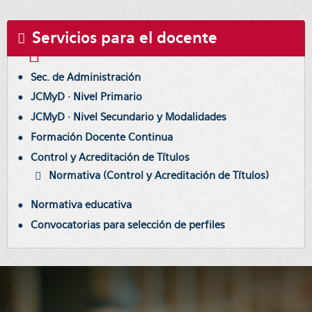
Servicios para el docente
Sec. de Administración
JCMyD · Nivel Primario
JCMyD · Nivel Secundario y Modalidades
Formación Docente Continua
Control y Acreditación de Títulos
Normativa (Control y Acreditación de Títulos)
Normativa educativa
Convocatorias para selección de perfiles