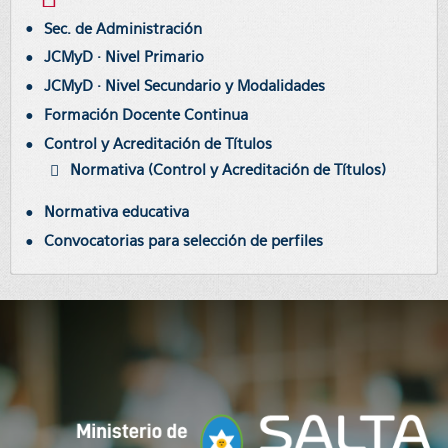
Sec. de Administración
JCMyD · Nivel Primario
JCMyD · Nivel Secundario y Modalidades
Formación Docente Continua
Control y Acreditación de Títulos
Normativa (Control y Acreditación de Títulos)
Normativa educativa
Convocatorias para selección de perfiles