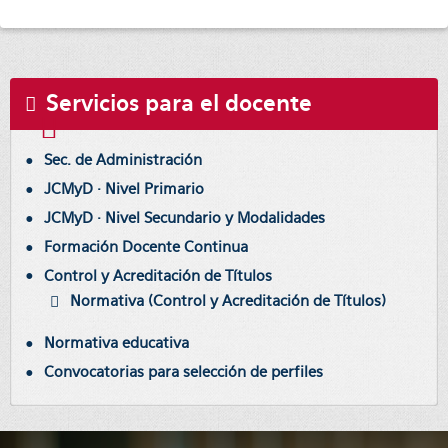
Servicios para el docente
Sec. de Administración
JCMyD · Nivel Primario
JCMyD · Nivel Secundario y Modalidades
Formación Docente Continua
Control y Acreditación de Títulos
Normativa (Control y Acreditación de Títulos)
Normativa educativa
Convocatorias para selección de perfiles