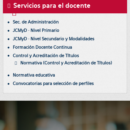
Servicios para el docente
Sec. de Administración
JCMyD · Nivel Primario
JCMyD · Nivel Secundario y Modalidades
Formación Docente Continua
Control y Acreditación de Títulos
Normativa (Control y Acreditación de Títulos)
Normativa educativa
Convocatorias para selección de perfiles