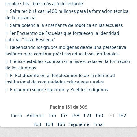
escolar? Los libros más acá del estante”
Salta recibirá casi $400 millones para la formación técnica
de la provincia
Salta potencia la enseñanza de robótica en las escuelas
1er Encuentro de Escuelas que fortalecen la identidad
cultural “Tastil Resuena”
Repensando los grupos indígenas desde una perspectiva
histórica para construir prácticas educativas territoriales
Elencos estables acompañan a las escuelas en la formación
de los alumnos
El Rol docente en el fortalecimiento de la identidad
institucional de comunidades educativas rurales
Encuentro sobre Educación y Pueblos Indígenas
Página 161 de 309
Inicio
Anterior
156
157
158
159
160
161
162
163
164
165
Siguiente
Final