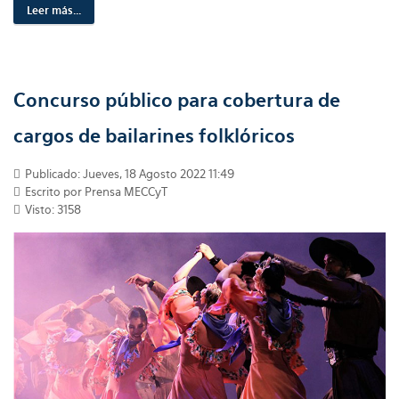
Leer más...
Concurso público para cobertura de
cargos de bailarines folklóricos
Publicado: Jueves, 18 Agosto 2022 11:49
Escrito por Prensa MECCyT
Visto: 3158