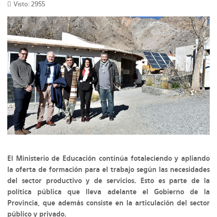
Visto: 2955
El Ministerio de Educación continúa fotaleciendo y apliando
la oferta de formación para el trabajo según las necesidades
del sector productivo y de servicios. Esto es parte de la
política pública que lleva adelante el Gobierno de la
Provincia, que además consiste en la articulación del sector
público y privado.