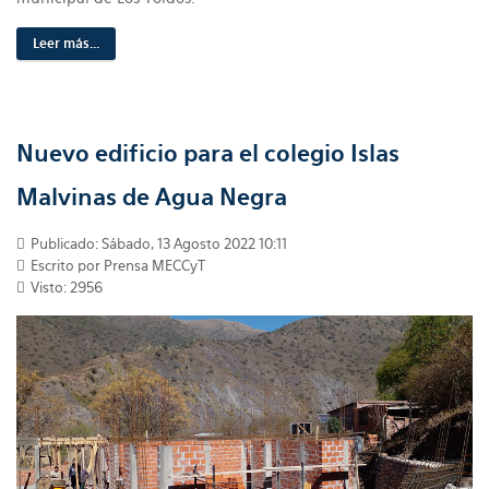
Leer más...
Nuevo edificio para el colegio Islas
Malvinas de Agua Negra
Publicado: Sábado, 13 Agosto 2022 10:11
Escrito por Prensa MECCyT
Visto: 2956