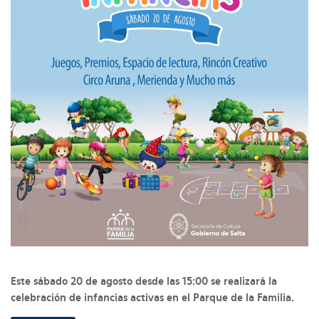
Este sábado 20 de agosto desde las 15:00 se realizará la
celebración de infancias activas en el Parque de la Familia.