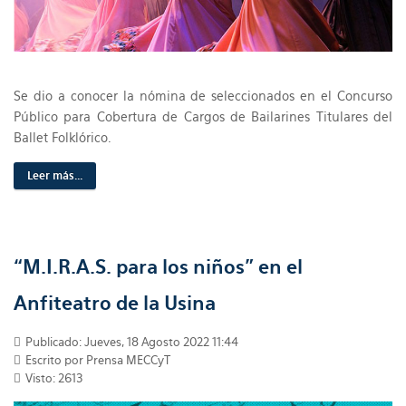
Se dio a conocer la nómina de seleccionados en el Concurso
Público para Cobertura de Cargos de Bailarines Titulares del
Ballet Folklórico.
Leer más...
“M.I.R.A.S. para los niños” en el
Anfiteatro de la Usina
Publicado: Jueves, 18 Agosto 2022 11:44
Escrito por Prensa MECCyT
Visto: 2613