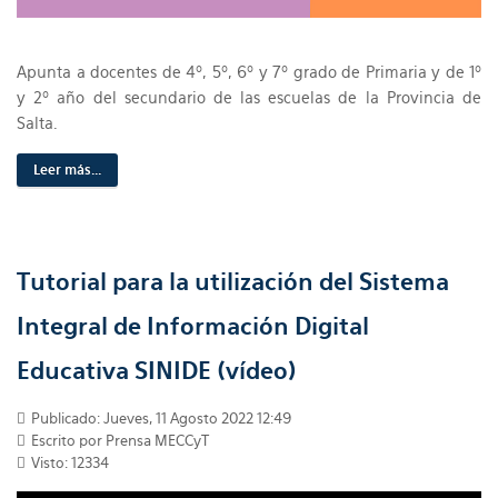
Apunta a docentes de 4º, 5º, 6º y 7º grado de Primaria y de 1º
y 2º año del secundario de las escuelas de la Provincia de
Salta.
Leer más...
Tutorial para la utilización del Sistema
Integral de Información Digital
Educativa SINIDE (vídeo)
Publicado: Jueves, 11 Agosto 2022 12:49
Escrito por Prensa MECCyT
Visto: 12334