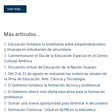
Leer más...
Más artículos...
Educación fortalece la enseñanza sobre emprendedurismo
y finanzas en estudiantes de secundaria
Conmemoraron el Día de la Educación Especial en el Centro
Cultural América
Encuentro virtual de Educación de la Nación Guaraní
Del 11 al 22 de agosto se realizarán las instancias zonales de
la Feria de Educación, Arte, Ciencia y Tecnología
El Gobierno fortalece la formación técnica y profesional
El Gobierno ofrece más oferta educativa para la formación
profesional
Suman una nueva oportunidad para terminar el secundario
Formación Continua: “¿Qué es ALFIN en la biblioteca