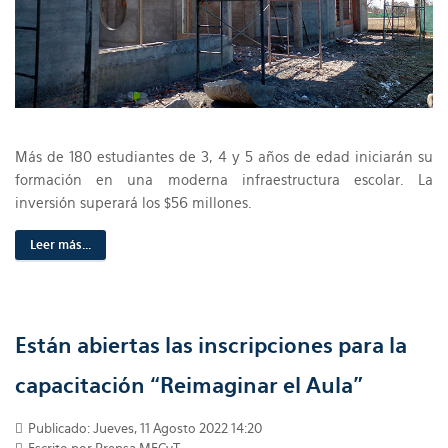
Más de 180 estudiantes de 3, 4 y 5 años de edad iniciarán su
formación en una moderna infraestructura escolar. La
inversión superará los $56 millones.
Leer más...
Están abiertas las inscripciones para la
capacitación “Reimaginar el Aula”
Publicado: Jueves, 11 Agosto 2022 14:20