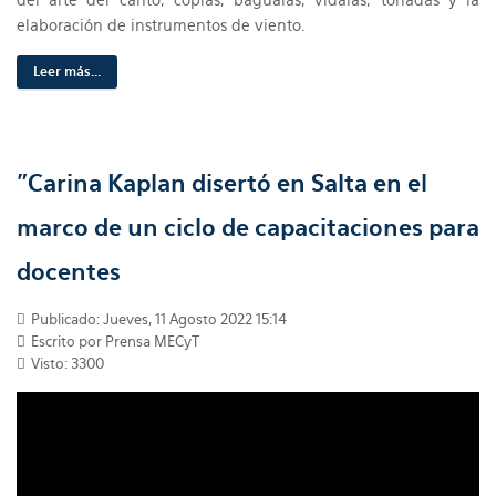
elaboración de instrumentos de viento.
Leer más...
"Carina Kaplan disertó en Salta en el
marco de un ciclo de capacitaciones para
docentes
Publicado: Jueves, 11 Agosto 2022 15:14
Escrito por Prensa MECyT
Visto: 3300