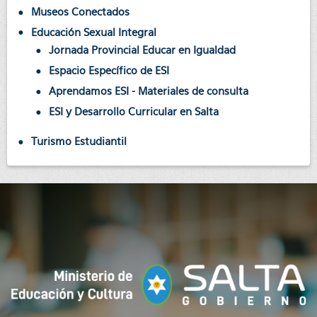
Museos Conectados
Educación Sexual Integral
Jornada Provincial Educar en Igualdad
Espacio Específico de ESI
Aprendamos ESI - Materiales de consulta
ESI y Desarrollo Curricular en Salta
Turismo Estudiantil