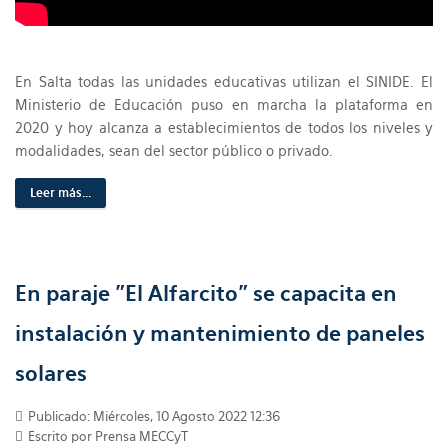
En Salta todas las unidades educativas utilizan el SINIDE. El
Ministerio de Educación puso en marcha la plataforma en
2020 y hoy alcanza a establecimientos de todos los niveles y
modalidades, sean del sector público o privado.
Leer más...
En paraje "El Alfarcito" se capacita en
instalación y mantenimiento de paneles
solares
Publicado: Miércoles, 10 Agosto 2022 12:36
Escrito por Prensa MECCyT