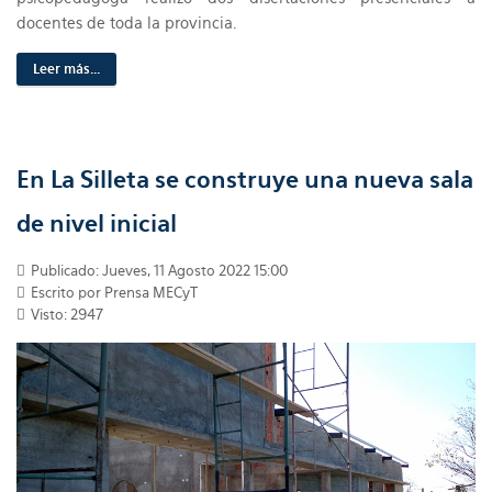
docentes de toda la provincia.
Leer más...
En La Silleta se construye una nueva sala
de nivel inicial
Publicado: Jueves, 11 Agosto 2022 15:00
Escrito por Prensa MECyT
Visto: 2947