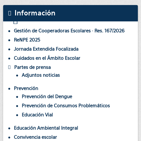
Información
Gestión de Cooperadoras Escolares · Res. 167/2026
ReNPE 2025
Jornada Extendida Focalizada
Cuidados en el Ámbito Escolar
Partes de prensa
Adjuntos noticias
Prevención
Prevención del Dengue
Prevención de Consumos Problemáticos
Educación Vial
Educación Ambiental Integral
Convivencia escolar