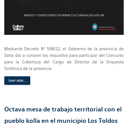
Mediante Decreto N° 598/22, el Gobierno de la provincia de
Salta dio a conocer los requisitos para participar del Concurso
para la Cobertura del Cargo de Director de la Orquesta
Sinfónica de la provincia.
Leer más...
Octava mesa de trabajo territorial con el
pueblo kolla en el municipio Los Toldos