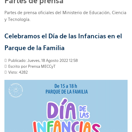
Partes de prensa
Partes de prensa oficiales del Ministerio de Educación, Ciencia
y Tecnología.
Celebramos el Día de las Infancias en el
Parque de la Familia
Publicado: Jueves, 18 Agosto 2022 12:58
Escrito por Prensa MECCyT
Visto: 4282