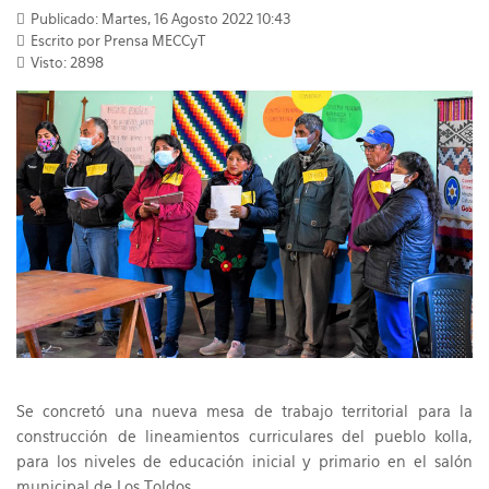
Publicado: Martes, 16 Agosto 2022 10:43
Escrito por Prensa MECCyT
Visto: 2898
Se concretó una nueva mesa de trabajo territorial para la
construcción de lineamientos curriculares del pueblo kolla,
para los niveles de educación inicial y primario en el salón
municipal de Los Toldos.