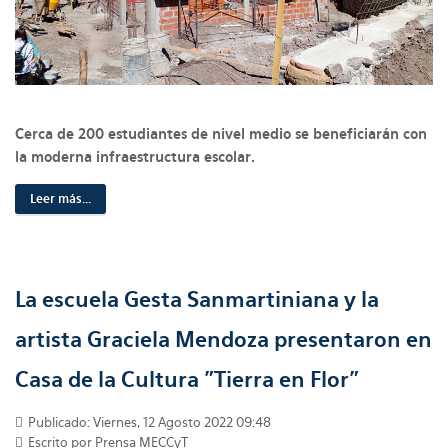
Cerca de 200 estudiantes de nivel medio se beneficiarán con
la moderna infraestructura escolar.
Leer más...
La escuela Gesta Sanmartiniana y la
artista Graciela Mendoza presentaron en
Casa de la Cultura "Tierra en Flor"
Publicado: Viernes, 12 Agosto 2022 09:48
Escrito por Prensa MECCyT