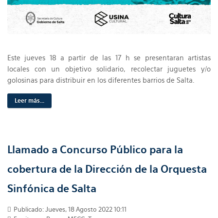
Este jueves 18 a partir de las 17 h se presentaran artistas
locales con un objetivo solidario, recolectar juguetes y/o
golosinas para distribuir en los diferentes barrios de Salta.
Leer más...
Llamado a Concurso Público para la
cobertura de la Dirección de la Orquesta
Sinfónica de Salta
Publicado: Jueves, 18 Agosto 2022 10:11