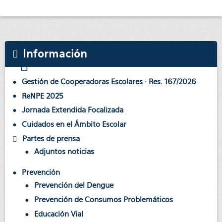
Información
Gestión de Cooperadoras Escolares · Res. 167/2026
ReNPE 2025
Jornada Extendida Focalizada
Cuidados en el Ámbito Escolar
Partes de prensa
Adjuntos noticias
Prevención
Prevención del Dengue
Prevención de Consumos Problemáticos
Educación Vial