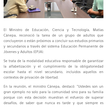
El Ministro de Educación, Ciencia y Tecnología, Matías
Cánepa, reconoció la tarea de un grupo de adultos que
concluyeron o están próximos a concluir sus estudios primarios
y secundarios a través del sistema Educación Permanente de
Jóvenes y Adultos (EPJA).
Se trata de la modalidad educativa responsable de garantizar
la alfabetización y el cumplimiento de la obligatoriedad
escolar hasta el nivel secundario, incluidos aquellos en
contextos de privación de libertad.
En la reunión, el ministro Cánepa, destacó: “Ustedes son un
gran ejemplo no solo para la comunidad sino para su familia
porque con esta decisión muestran el esfuerzo de superar
desafíos, de saber que nunca es tarde y que siempre es