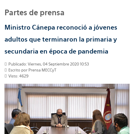
Partes de prensa
Ministro Cánepa reconoció a jóvenes
adultos que terminaron la primaria y
secundaria en época de pandemia
Publicado: Viernes, 04 Septiembre 2020 10:53
Escrito por
Prensa MECCyT
Visto: 4629