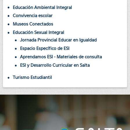
Educación Ambiental Integral
Convivencia escolar
Museos Conectados
Educación Sexual Integral
Jornada Provincial Educar en Igualdad
Espacio Específico de ESI
Aprendamos ESI - Materiales de consulta
ESI y Desarrollo Curricular en Salta
Turismo Estudiantil