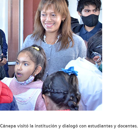
Cánepa visitó la institución y dialogó con estudiantes y docentes.