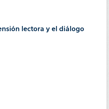
ensión lectora y el diálogo