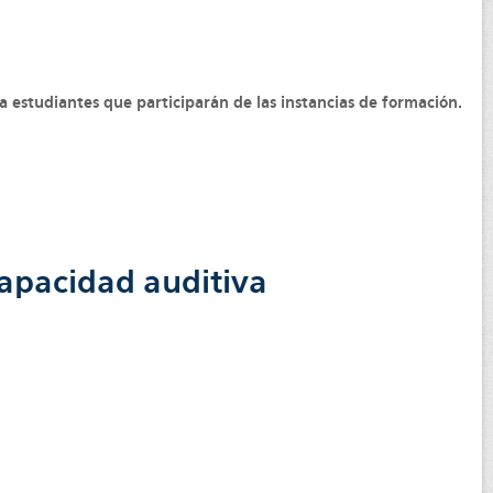
 a estudiantes que participarán de las instancias de formación.
capacidad auditiva