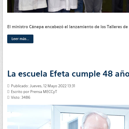
El ministro Cánepa encabezó el lanzamiento de los Talleres de 
Leer más...
La escuela Efeta cumple 48 añ
Publicado: Jueves, 12 Mayo 2022 13:31
Escrito por Prensa MECCyT
Visto: 3486