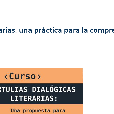
rarias, una práctica para la compr