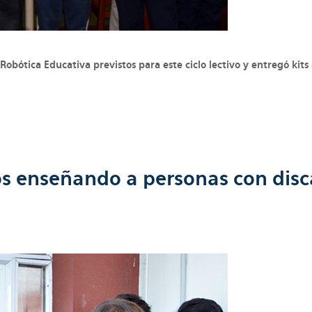
Robótica Educativa previstos para este ciclo lectivo y entregó kits
os enseñando a personas con dis