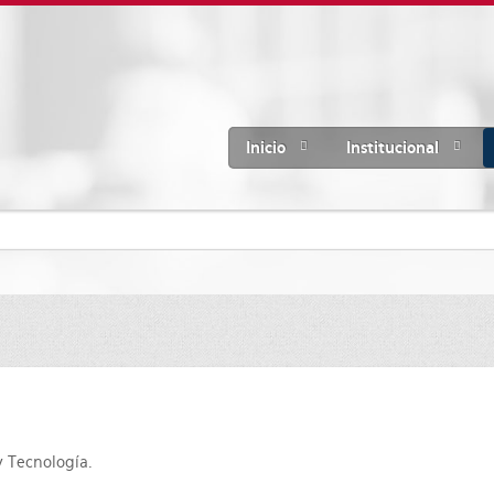
Inicio
Institucional
y Tecnología.