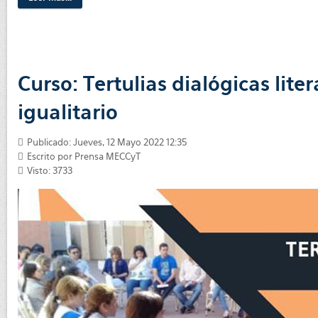
Curso: Tertulias dialógicas lite
igualitario
Publicado: Jueves, 12 Mayo 2022 12:35
Escrito por Prensa MECCyT
Visto: 3733