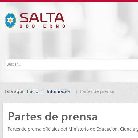
Está aquí:
Inicio
Información
Partes de prensa
Partes de prensa
Partes de prensa oficiales del Ministerio de Educación, Ciencia 