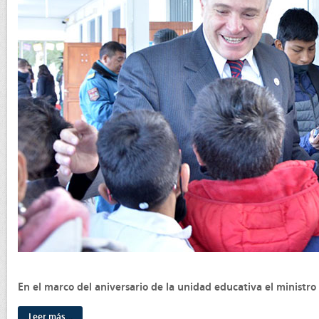
En el marco del aniversario de la unidad educativa el ministro 
Leer más...