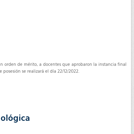
gún orden de mérito, a docentes que aprobaron la instancia final
posesión se realizará el día 22/12/2022.
nológica