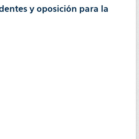
dentes y oposición para la