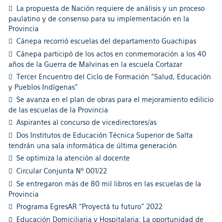
La propuesta de Nación requiere de análisis y un proceso
paulatino y de consenso para su implementación en la
Provincia
Cánepa recorrió escuelas del departamento Guachipas
Cánepa participó de los actos en conmemoración a los 40
años de la Guerra de Malvinas en la escuela Cortazar
Tercer Encuentro del Ciclo de Formación "Salud, Educación
y Pueblos Indígenas"
Se avanza en el plan de obras para el mejoramiento edilicio
de las escuelas de la Provincia
Aspirantes al concurso de vicedirectores/as
Dos Institutos de Educación Técnica Superior de Salta
tendrán una sala informática de última generación
Se optimiza la atención al docente
Circular Conjunta Nº 001/22
Se entregaron más de 80 mil libros en las escuelas de la
Provincia
Programa EgresAR “Proyectá tu futuro” 2022
Educación Domiciliaria y Hospitalaria: La oportunidad de