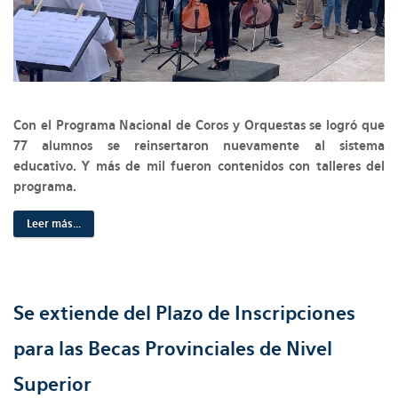
Con el Programa Nacional de Coros y Orquestas se logró que
77 alumnos se reinsertaron nuevamente al sistema
educativo. Y más de mil fueron contenidos con talleres del
programa.
Leer más...
Se extiende del Plazo de Inscripciones
para las Becas Provinciales de Nivel
Superior