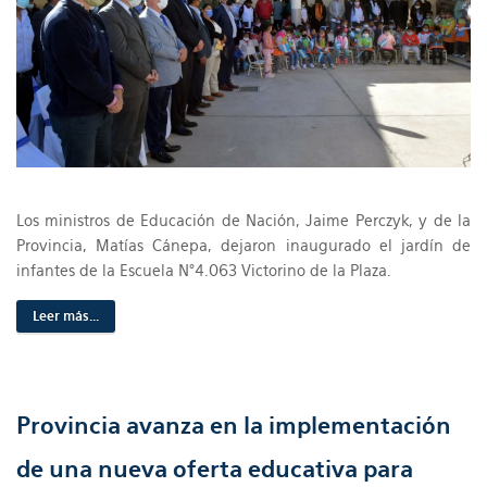
Los ministros de Educación de Nación, Jaime Perczyk, y de la
Provincia, Matías Cánepa, dejaron inaugurado el jardín de
infantes de la Escuela N°4.063 Victorino de la Plaza.
Leer más...
Provincia avanza en la implementación
de una nueva oferta educativa para