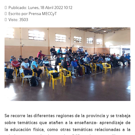
Publicado: Lunes, 18 Abril 2022 10:12
Escrito por Prensa MECCyT
Visto: 3503
Se recorre las diferentes regiones de la provincia y se trabaja
sobre temáticas que atañen a la enseñanza- aprendizaje de
la educación física, como otras temáticas relacionadas a la