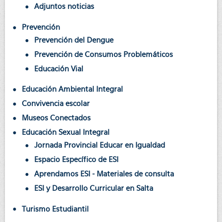
Adjuntos noticias
Prevención
Prevención del Dengue
Prevención de Consumos Problemáticos
Educación Vial
Educación Ambiental Integral
Convivencia escolar
Museos Conectados
Educación Sexual Integral
Jornada Provincial Educar en Igualdad
Espacio Específico de ESI
Aprendamos ESI - Materiales de consulta
ESI y Desarrollo Curricular en Salta
Turismo Estudiantil