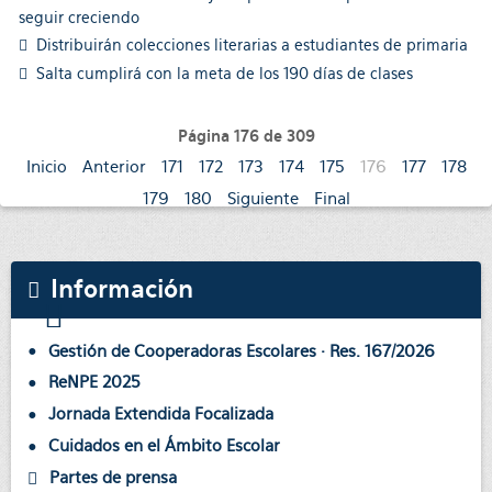
seguir creciendo
Distribuirán colecciones literarias a estudiantes de primaria
Salta cumplirá con la meta de los 190 días de clases
Página 176 de 309
Inicio
Anterior
171
172
173
174
175
176
177
178
179
180
Siguiente
Final
Información
Gestión de Cooperadoras Escolares · Res. 167/2026
ReNPE 2025
Jornada Extendida Focalizada
Cuidados en el Ámbito Escolar
Partes de prensa