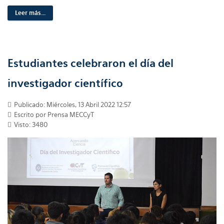
Leer más...
Estudiantes celebraron el día del
investigador científico
Publicado: Miércoles, 13 Abril 2022 12:57
Escrito por Prensa MECCyT
Visto: 3480