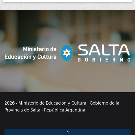
2026 · Ministerio de Educación y Cultura · Gobierno de la
Provincia de Salta · República Argentina