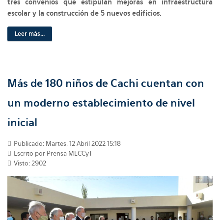
tres convenios que estipulan mejoras en infraestructura
escolar y la construcción de 5 nuevos edificios.
Leer más...
Más de 180 niños de Cachi cuentan con
un moderno establecimiento de nivel
inicial
Publicado: Martes, 12 Abril 2022 15:18
Escrito por Prensa MECCyT
Visto: 2902