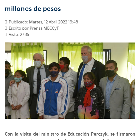
millones de pesos
Publicado: Martes, 12 Abril 2022 19:48
Escrito por Prensa MECCyT
Visto: 2785
Con la visita del ministro de Educación Perczyk, se firmaron