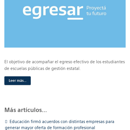
El objetivo de acompañar el egreso efectivo de los estudiantes
de escuelas públicas de gestión estatal.
Leer más...
Más artículos...
Educación firmó acuerdos con distintas empresas para
generar mayor oferta de formación profesional