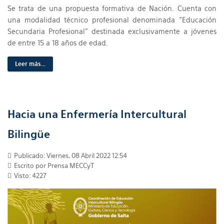
Se trata de una propuesta formativa de Nación. Cuenta con
una modalidad técnico profesional denominada “Educación
Secundaria Profesional” destinada exclusivamente a jóvenes
de entre 15 a 18 años de edad.
Leer más...
Hacia una Enfermería Intercultural
Bilingüe
Publicado: Viernes, 08 Abril 2022 12:54
Escrito por Prensa MECCyT
Visto: 4227