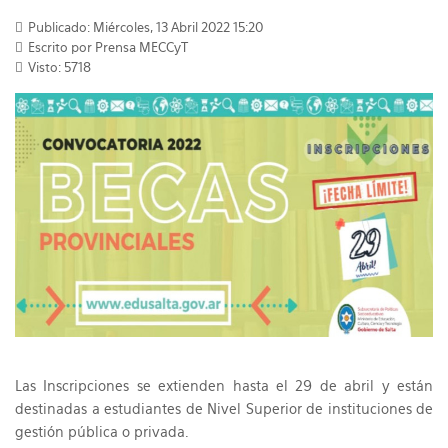
Publicado: Miércoles, 13 Abril 2022 15:20
Escrito por Prensa MECCyT
Visto: 5718
Las Inscripciones se extienden hasta el 29 de abril y están
destinadas a estudiantes de Nivel Superior de instituciones de
gestión pública o privada.