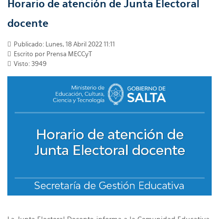
Horario de atención de Junta Electoral
docente
Publicado: Lunes, 18 Abril 2022 11:11
Escrito por Prensa MECCyT
Visto: 3949