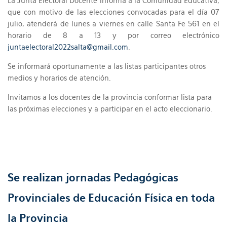
La Junta Electoral Docente informa a la Comunidad Educativa,
que con motivo de las elecciones convocadas para el día 07
julio, atenderá de lunes a viernes en calle Santa Fe 561 en el
horario de 8 a 13 y por correo electrónico
juntaelectoral2022salta@gmail.com
.
Se informará oportunamente a las listas participantes otros
medios y horarios de atención.
Invitamos a los docentes de la provincia conformar lista para
las próximas elecciones y a participar en el acto eleccionario.
Se realizan jornadas Pedagógicas
Provinciales de Educación Física en toda
la Provincia