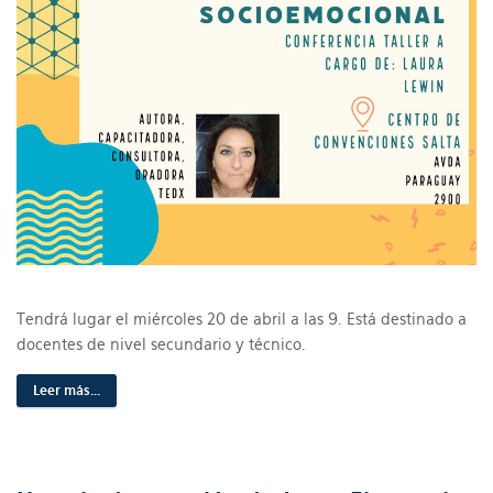
Tendrá lugar el miércoles 20 de abril a las 9. Está destinado a
docentes de nivel secundario y técnico.
Leer más...