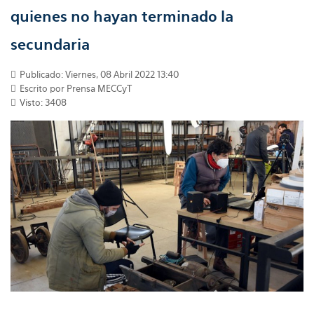
quienes no hayan terminado la
secundaria
Publicado: Viernes, 08 Abril 2022 13:40
Escrito por Prensa MECCyT
Visto: 3408