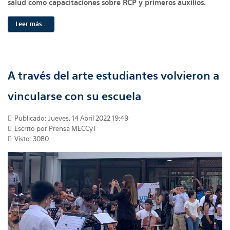
salud como capacitaciones sobre RCP y primeros auxilios.
Leer más...
A través del arte estudiantes volvieron a
vincularse con su escuela
Publicado: Jueves, 14 Abril 2022 19:49
Escrito por Prensa MECCyT
Visto: 3080