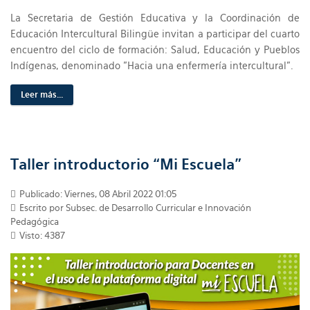
La Secretaria de Gestión Educativa y la Coordinación de
Educación Intercultural Bilingüe invitan a participar del cuarto
encuentro del ciclo de formación: Salud, Educación y Pueblos
Indígenas, denominado "Hacia una enfermería intercultural”.
Leer más...
Taller introductorio “Mi Escuela”
Publicado: Viernes, 08 Abril 2022 01:05
Escrito por Subsec. de Desarrollo Curricular e Innovación
Pedagógica
Visto: 4387