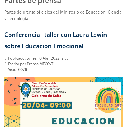
Partes de prensa
Partes de prensa oficiales del Ministerio de Educación, Ciencia
y Tecnología.
Conferencia–taller con Laura Lewin
sobre Educación Emocional
Publicado: Lunes, 18 Abril 2022 12:35
Escrito por Prensa MECCyT
Visto: 6076