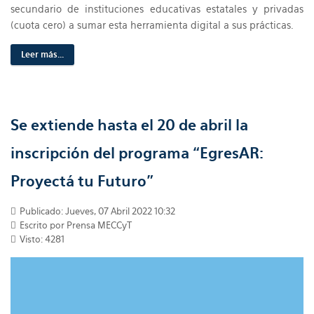
secundario de instituciones educativas estatales y privadas
(cuota cero) a sumar esta herramienta digital a sus prácticas.
Leer más...
Se extiende hasta el 20 de abril la
inscripción del programa “EgresAR:
Proyectá tu Futuro”
Publicado: Jueves, 07 Abril 2022 10:32
Escrito por Prensa MECCyT
Visto: 4281