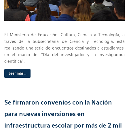
El Ministerio de Educación, Cultura, Ciencia y Tecnología, a
través de la Subsecretaría de Ciencia y Tecnología, está
realizando una serie de encuentros destinados a estudiantes,
en el marco del “Día del investigador y la investigadora
científica”.
Leer más...
Se firmaron convenios con la Nación
para nuevas inversiones en
infraestructura escolar por más de 2 mil