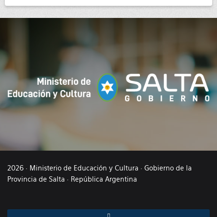
2026 · Ministerio de Educación y Cultura · Gobierno de la
Provincia de Salta · República Argentina