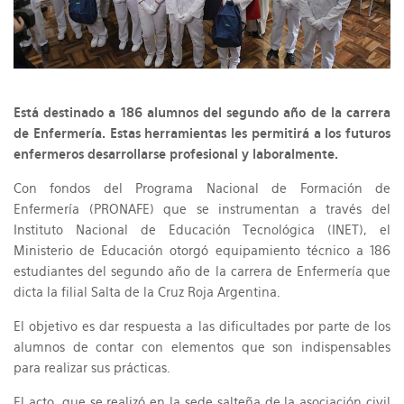
Está destinado a 186 alumnos del segundo año de la carrera
de Enfermería. Estas herramientas les permitirá a los futuros
enfermeros desarrollarse profesional y laboralmente.
Con fondos del Programa Nacional de Formación de
Enfermería (PRONAFE) que se instrumentan a través del
Instituto Nacional de Educación Tecnológica (INET), el
Ministerio de Educación otorgó equipamiento técnico a 186
estudiantes del segundo año de la carrera de Enfermería que
dicta la filial Salta de la Cruz Roja Argentina.
El objetivo es dar respuesta a las dificultades por parte de los
alumnos de contar con elementos que son indispensables
para realizar sus prácticas.
El acto, que se realizó en la sede salteña de la asociación civil