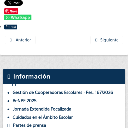
Save
Whatsapp
Prensa
Anterior
Siguiente
Información
Gestión de Cooperadoras Escolares · Res. 167/2026
ReNPE 2025
Jornada Extendida Focalizada
Cuidados en el Ámbito Escolar
Partes de prensa