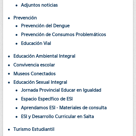
Adjuntos noticias
Prevención
Prevención del Dengue
Prevención de Consumos Problemáticos
Educación Vial
Educación Ambiental Integral
Convivencia escolar
Museos Conectados
Educación Sexual Integral
Jornada Provincial Educar en Igualdad
Espacio Específico de ESI
Aprendamos ESI - Materiales de consulta
ESI y Desarrollo Curricular en Salta
Turismo Estudiantil