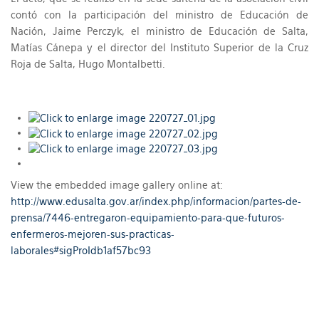
contó con la participación del ministro de Educación de
Nación, Jaime Perczyk, el ministro de Educación de Salta,
Matías Cánepa y el director del Instituto Superior de la Cruz
Roja de Salta, Hugo Montalbetti.
View the embedded image gallery online at:
http://www.edusalta.gov.ar/index.php/informacion/partes-de-
prensa/7446-entregaron-equipamiento-para-que-futuros-
enfermeros-mejoren-sus-practicas-
laborales#sigProIdb1af57bc93