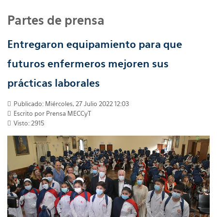
Partes de prensa
Entregaron equipamiento para que
futuros enfermeros mejoren sus
prácticas laborales
Publicado: Miércoles, 27 Julio 2022 12:03
Escrito por
Prensa MECCyT
Visto: 2915