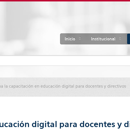
Inicio
Institucional
a la capacitación en educación digital para docentes y directivos
cación digital para docentes y d