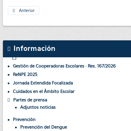
Anterior
Información
Gestión de Cooperadoras Escolares · Res. 167/2026
ReNPE 2025
Jornada Extendida Focalizada
Cuidados en el Ámbito Escolar
Partes de prensa
Adjuntos noticias
Prevención
Prevención del Dengue