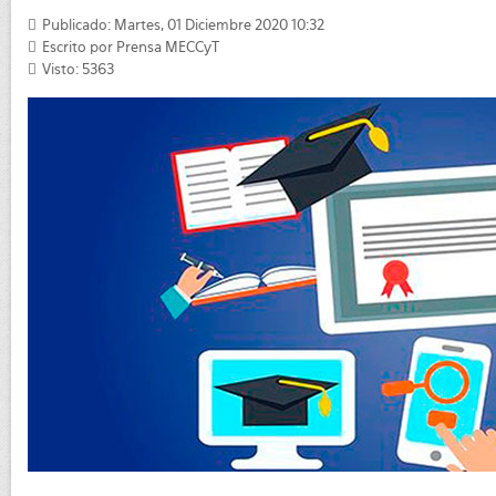
Publicado: Martes, 01 Diciembre 2020 10:32
Escrito por
Prensa MECCyT
Visto: 5363