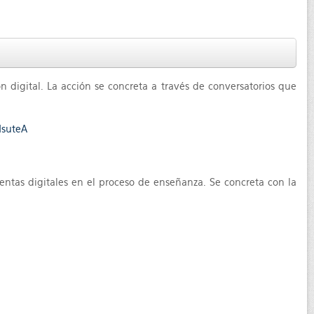
 digital. La acción se concreta a través de conversatorios que
NsuteA
ientas digitales en el proceso de enseñanza. Se concreta con la