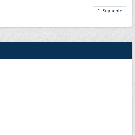
Siguiente