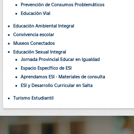
Prevención de Consumos Problemáticos
Educación Vial
Educación Ambiental Integral
Convivencia escolar
Museos Conectados
Educación Sexual Integral
Jornada Provincial Educar en Igualdad
Espacio Específico de ESI
Aprendamos ESI - Materiales de consulta
ESI y Desarrollo Curricular en Salta
Turismo Estudiantil