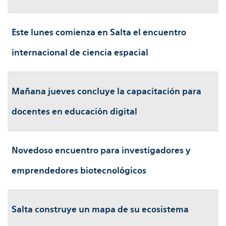
Este lunes comienza en Salta el encuentro
internacional de ciencia espacial
Mañana jueves concluye la capacitación para
docentes en educación digital
Novedoso encuentro para investigadores y
emprendedores biotecnológicos
Salta construye un mapa de su ecosistema