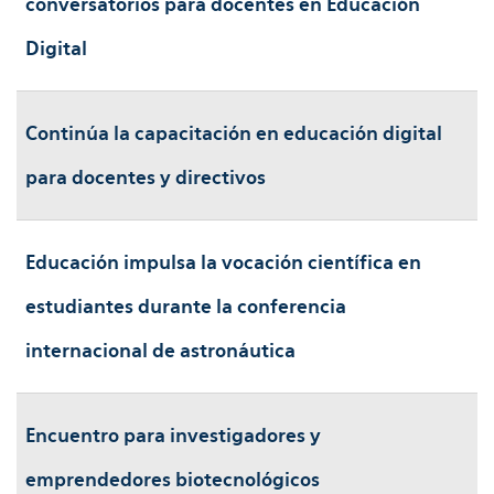
conversatorios para docentes en Educación
Digital
Continúa la capacitación en educación digital
para docentes y directivos
Educación impulsa la vocación científica en
estudiantes durante la conferencia
internacional de astronáutica
Encuentro para investigadores y
emprendedores biotecnológicos