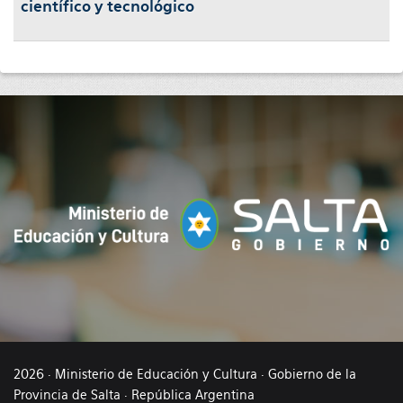
científico y tecnológico
2026 · Ministerio de Educación y Cultura · Gobierno de la
Provincia de Salta · República Argentina