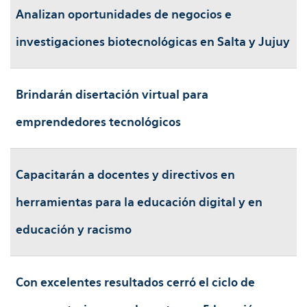
Analizan oportunidades de negocios e
investigaciones biotecnológicas en Salta y Jujuy
Brindarán disertación virtual para
emprendedores tecnológicos
Capacitarán a docentes y directivos en
herramientas para la educación digital y en
educación y racismo
Con excelentes resultados cerró el ciclo de