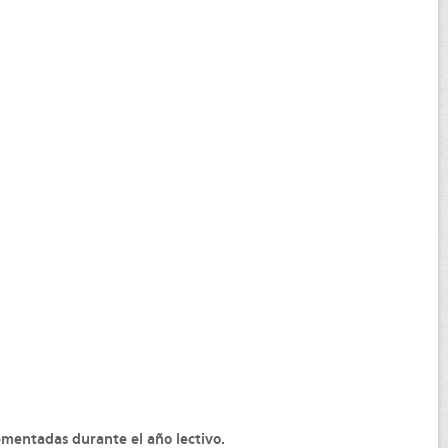
ementadas durante el año lectivo.