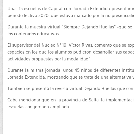
Unas 15 escuelas de Capital con Jornada Extendida presentaron 
periodo lectivo 2020, que estuvo marcado por la no presenciali
Durante la muestra virtual “Siempre Dejando Huellas” -que se r
los contenidos educativos.
El supervisor del Núcleo N° 19, Víctor Rivas, comentó que se exp
espacios en los que los alumnos pudieron desarrollar sus capac
actividades propuestas por la modalidad".
Durante la misma jornada, unos 45 niños de diferentes instit
Jornada Extendida, mostrando que se trata de una alternativa v
También se presentó la revista virtual Dejando Huellas que co
Cabe mencionar que en la provincia de Salta, la implementaci
escuelas con jornada ampliada.