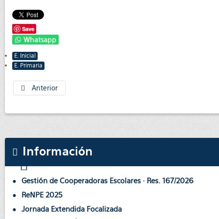
Save
Whatsapp
E. Inicial
E. Primaria
Anterior
Información
Gestión de Cooperadoras Escolares · Res. 167/2026
ReNPE 2025
Jornada Extendida Focalizada