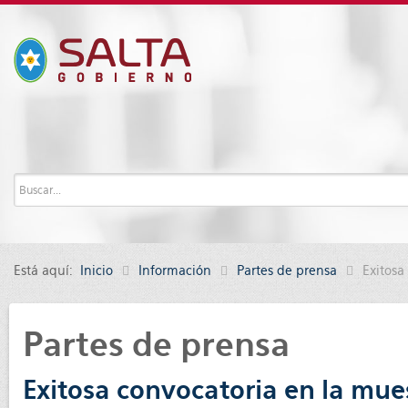
Está aquí:
Inicio
Información
Partes de prensa
Exitosa
Partes de prensa
Exitosa convocatoria en la mue