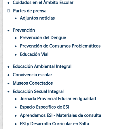
Cuidados en el Ámbito Escolar
Partes de prensa
Adjuntos noticias
Prevención
Prevención del Dengue
Prevención de Consumos Problemáticos
Educación Vial
Educación Ambiental Integral
Convivencia escolar
Museos Conectados
Educación Sexual Integral
Jornada Provincial Educar en Igualdad
Espacio Específico de ESI
Aprendamos ESI - Materiales de consulta
ESI y Desarrollo Curricular en Salta