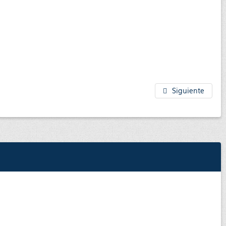
Siguiente