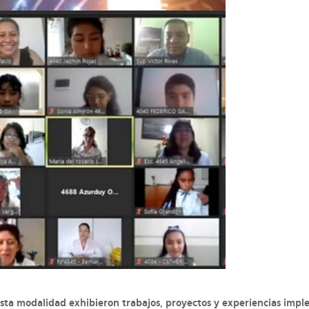
esta modalidad exhibieron trabajos, proyectos y experiencias impl