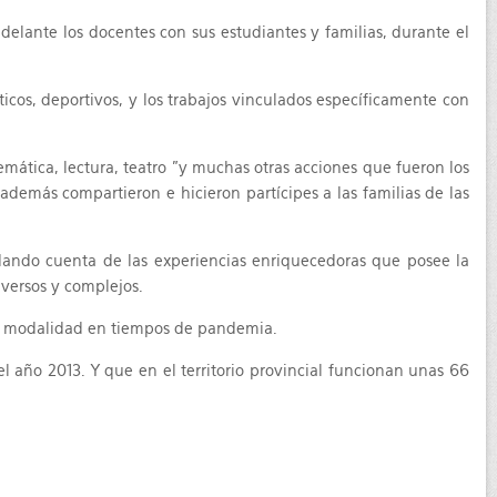
delante los docentes con sus estudiantes y familias, durante el
icos, deportivos, y los trabajos vinculados específicamente con
temática, lectura, teatro "y muchas otras acciones que fueron los
además compartieron e hicieron partícipes a las familias de las
 dando cuenta de las experiencias enriquecedoras que posee la
versos y complejos.
 la modalidad en tiempos de pandemia.
año 2013. Y que en el territorio provincial funcionan unas 66