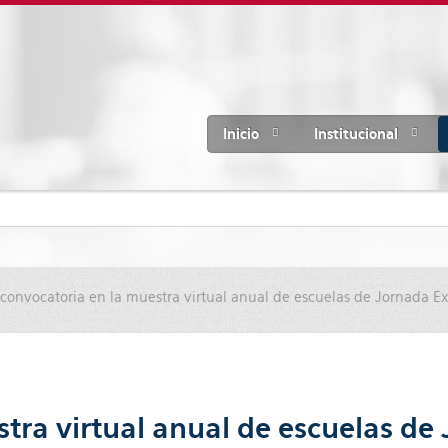
Inicio
Institucional
 convocatoria en la muestra virtual anual de escuelas de Jornada E
stra virtual anual de escuelas d