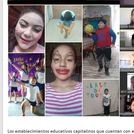
Los establecimientos educativos capitalinos que cuentan con 