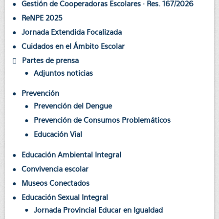
Gestión de Cooperadoras Escolares · Res. 167/2026
ReNPE 2025
Jornada Extendida Focalizada
Cuidados en el Ámbito Escolar
Partes de prensa
Adjuntos noticias
Prevención
Prevención del Dengue
Prevención de Consumos Problemáticos
Educación Vial
Educación Ambiental Integral
Convivencia escolar
Museos Conectados
Educación Sexual Integral
Jornada Provincial Educar en Igualdad