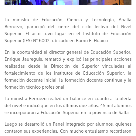
La ministra de Educación, Ciencia y Tecnología, Analía
Berruezo, participó del cierre del ciclo lectivo del Nivel
Superior. El acto tuvo lugar en el Instituto de Educación
Superior (IES) N° 6002, ubicado en Barrio El Huaico.
En la oportunidad el director general de Educación Superior,
Enrique Jaureguis, remarcó y explicó las principales acciones
realizadas desde la Dirección de Superior vinculadas al
fortalecimiento de los Institutos de Educación Superior, la
formación docente inicial, la formación docente continua y la
formación técnico profesional.
La ministra Berruezo realizó un balance en cuanto a la oferta
del nivel e indicó que en los últimos diez años, 45 mil alumnos
se incorporaron a Educación Superior en la provincia de Salta.
Luego se desarrolló un Panel integrado por alumnos, quienes
contaron sus experiencias. Con mucho entusiasmo recordaron