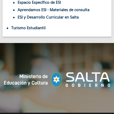
Espacio Específico de ESI
Aprendamos ESI - Materiales de consulta
ESI y Desarrollo Curricular en Salta
Turismo Estudiantil