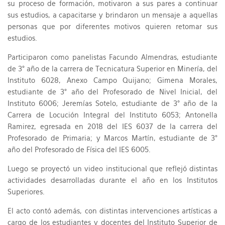
su proceso de formación, motivaron a sus pares a continuar
sus estudios, a capacitarse y brindaron un mensaje a aquellas
personas que por diferentes motivos quieren retomar sus
estudios.
Participaron como panelistas Facundo Almendras, estudiante
de 3° año de la carrera de Tecnicatura Superior en Minería, del
Instituto 6028, Anexo Campo Quijano; Gimena Morales,
estudiante de 3° año del Profesorado de Nivel Inicial, del
Instituto 6006; Jeremías Sotelo, estudiante de 3° año de la
Carrera de Locución Integral del Instituto 6053; Antonella
Ramirez, egresada en 2018 del IES 6037 de la carrera del
Profesorado de Primaria; y Marcos Martín, estudiante de 3°
año del Profesorado de Física del IES 6005.
Luego se proyectó un video institucional que reflejó distintas
actividades desarrolladas durante el año en los Institutos
Superiores.
El acto contó además, con distintas intervenciones artísticas a
cargo de los estudiantes y docentes del Instituto Superior de