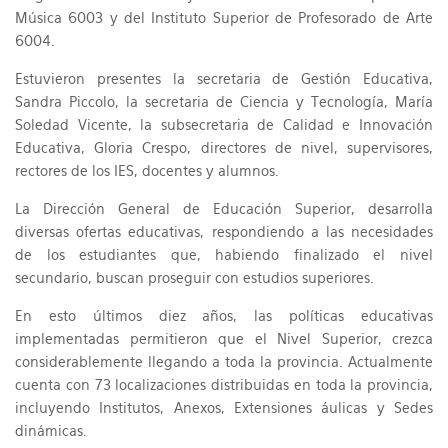
Música 6003 y del Instituto Superior de Profesorado de Arte
6004.
Estuvieron presentes la secretaria de Gestión Educativa,
Sandra Piccolo, la secretaria de Ciencia y Tecnología, María
Soledad Vicente, la subsecretaria de Calidad e Innovación
Educativa, Gloria Crespo, directores de nivel, supervisores,
rectores de los IES, docentes y alumnos.
La Dirección General de Educación Superior, desarrolla
diversas ofertas educativas, respondiendo a las necesidades
de los estudiantes que, habiendo finalizado el nivel
secundario, buscan proseguir con estudios superiores.
En esto últimos diez años, las políticas educativas
implementadas permitieron que el Nivel Superior, crezca
considerablemente llegando a toda la provincia. Actualmente
cuenta con 73 localizaciones distribuidas en toda la provincia,
incluyendo Institutos, Anexos, Extensiones áulicas y Sedes
dinámicas.