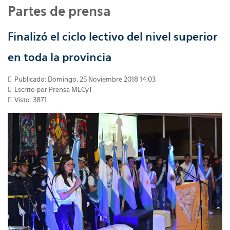
Partes de prensa
Finalizó el ciclo lectivo del nivel superior
en toda la provincia
Publicado: Domingo, 25 Noviembre 2018 14:03
Escrito por
Prensa MECyT
Visto: 3871