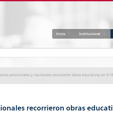
Inicio
Institucional
arios provinciales y nacionales recorrieron obras educativas en El 
cionales recorrieron obras educat