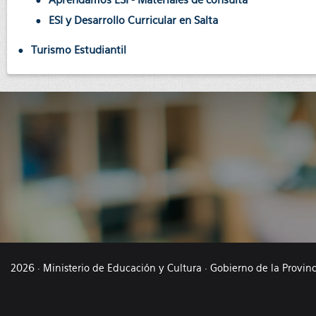
ESI y Desarrollo Curricular en Salta
Turismo Estudiantil
2026 · Ministerio de Educación y Cultura · Gobierno de la Provin