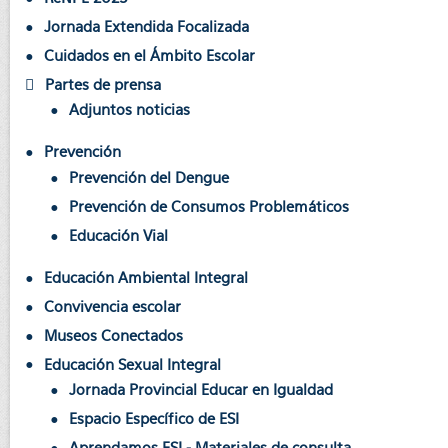
Jornada Extendida Focalizada
Cuidados en el Ámbito Escolar
Partes de prensa
Adjuntos noticias
Prevención
Prevención del Dengue
Prevención de Consumos Problemáticos
Educación Vial
Educación Ambiental Integral
Convivencia escolar
Museos Conectados
Educación Sexual Integral
Jornada Provincial Educar en Igualdad
Espacio Específico de ESI
Aprendamos ESI - Materiales de consulta