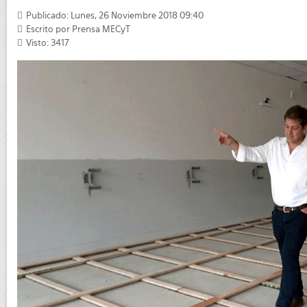
Publicado: Lunes, 26 Noviembre 2018 09:40
Escrito por
Prensa MECyT
Visto: 3417