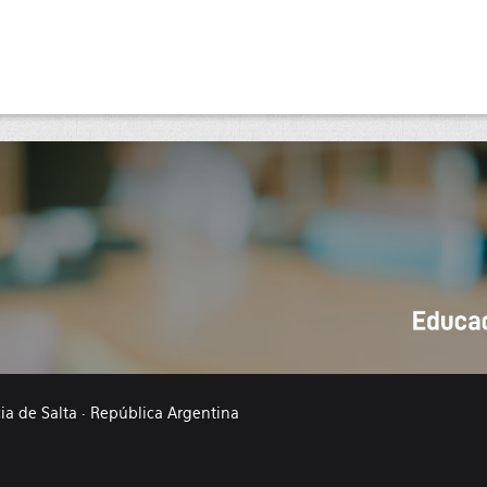
cia de Salta · República Argentina