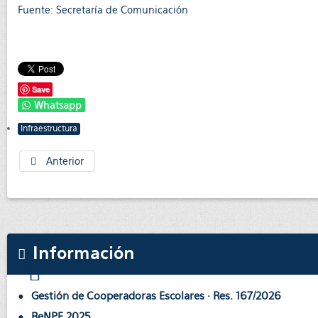
Fuente: Secretaría de Comunicación
Save
Whatsapp
Infraestructura
Anterior
Información
Gestión de Cooperadoras Escolares · Res. 167/2026
ReNPE 2025