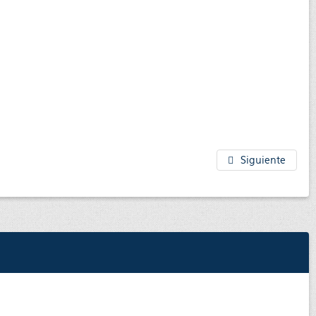
Siguiente