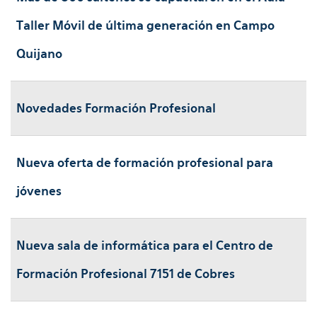
Taller Móvil de última generación en Campo
Quijano
Novedades Formación Profesional
Nueva oferta de formación profesional para
jóvenes
Nueva sala de informática para el Centro de
Formación Profesional 7151 de Cobres