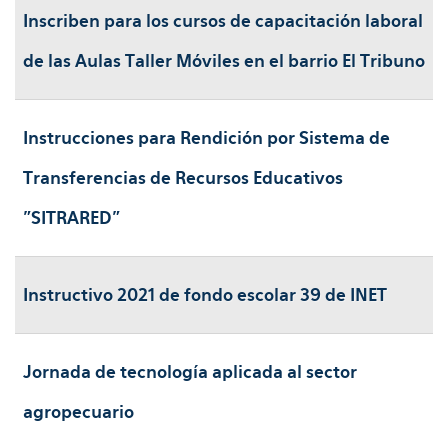
Inscriben para los cursos de capacitación laboral
de las Aulas Taller Móviles en el barrio El Tribuno
Instrucciones para Rendición por Sistema de
Transferencias de Recursos Educativos
"SITRARED"
Instructivo 2021 de fondo escolar 39 de INET
Jornada de tecnología aplicada al sector
agropecuario