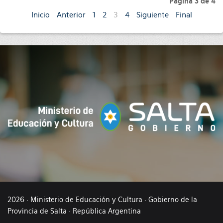
Página 3 de 4
Inicio
Anterior
1
2
3
4
Siguiente
Final
2026 · Ministerio de Educación y Cultura · Gobierno de la
Provincia de Salta · República Argentina