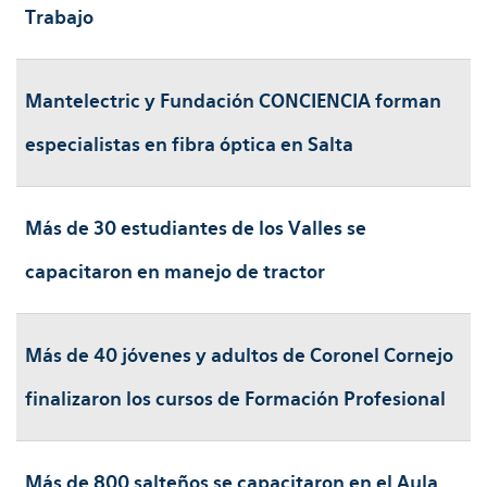
Trabajo
Mantelectric y Fundación CONCIENCIA forman
especialistas en fibra óptica en Salta
Más de 30 estudiantes de los Valles se
capacitaron en manejo de tractor
Más de 40 jóvenes y adultos de Coronel Cornejo
finalizaron los cursos de Formación Profesional
Más de 800 salteños se capacitaron en el Aula