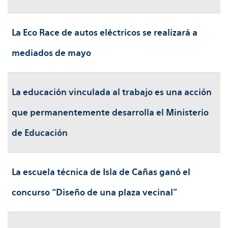
La Eco Race de autos eléctricos se realizará a
mediados de mayo
La educación vinculada al trabajo es una acción
que permanentemente desarrolla el Ministerio
de Educación
La escuela técnica de Isla de Cañas ganó el
concurso “Diseño de una plaza vecinal”