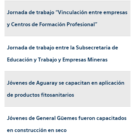
Jornada de trabajo “Vinculación entre empresas
y Centros de Formación Profesional”
Jornada de trabajo entre la Subsecretaria de
Educación y Trabajo y Empresas Mineras
Jóvenes de Aguaray se capacitan en aplicación
de productos fitosanitarios
Jóvenes de General Güemes fueron capacitados
en construcción en seco