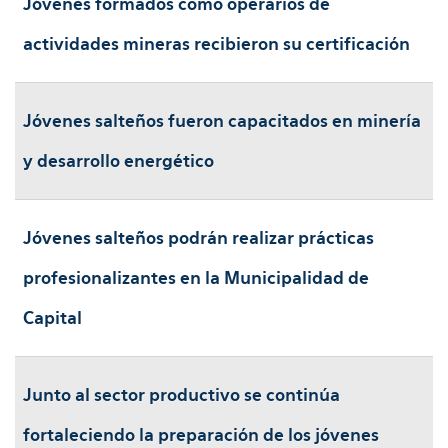
Jóvenes formados como operarios de
actividades mineras recibieron su certificación
Jóvenes salteños fueron capacitados en minería
y desarrollo energético
Jóvenes salteños podrán realizar prácticas
profesionalizantes en la Municipalidad de
Capital
Junto al sector productivo se continúa
fortaleciendo la preparación de los jóvenes