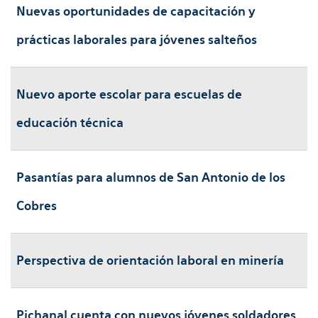
Nuevas oportunidades de capacitación y
prácticas laborales para jóvenes salteños
Nuevo aporte escolar para escuelas de
educación técnica
Pasantías para alumnos de San Antonio de los
Cobres
Perspectiva de orientación laboral en minería
Pichanal cuenta con nuevos jóvenes soldadores