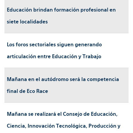
Educación brindan formación profesional en
siete localidades
Los foros sectoriales siguen generando
articulación entre Educación y Trabajo
Mañana en el autódromo será la competencia
final de Eco Race
Mañana se realizará el Consejo de Educación,
Ciencia, Innovación Tecnológica, Producción y