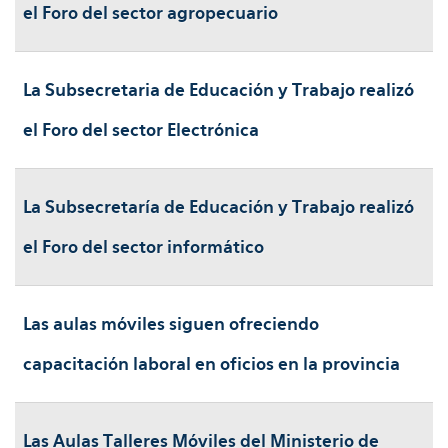
el Foro del sector agropecuario
La Subsecretaria de Educación y Trabajo realizó
el Foro del sector Electrónica
La Subsecretaría de Educación y Trabajo realizó
el Foro del sector informático
Las aulas móviles siguen ofreciendo
capacitación laboral en oficios en la provincia
Las Aulas Talleres Móviles del Ministerio de