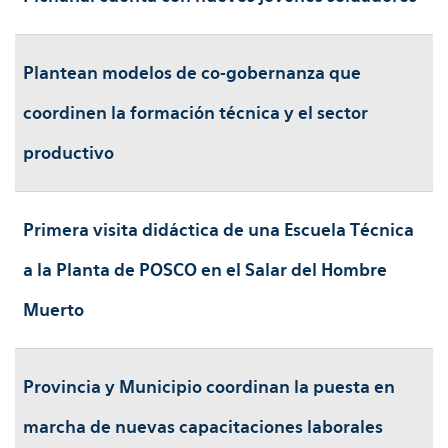
Plantean modelos de co-gobernanza que
coordinen la formación técnica y el sector
productivo
Primera visita didáctica de una Escuela Técnica
a la Planta de POSCO en el Salar del Hombre
Muerto
Provincia y Municipio coordinan la puesta en
marcha de nuevas capacitaciones laborales