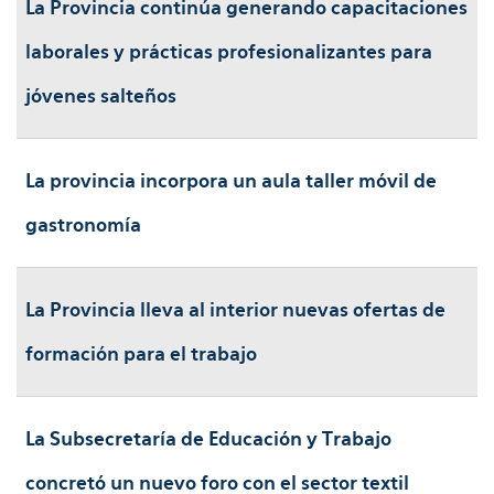
La Provincia continúa generando capacitaciones
laborales y prácticas profesionalizantes para
jóvenes salteños
La provincia incorpora un aula taller móvil de
gastronomía
La Provincia lleva al interior nuevas ofertas de
formación para el trabajo
La Subsecretaría de Educación y Trabajo
concretó un nuevo foro con el sector textil