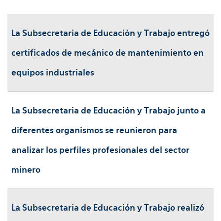
La Subsecretaria de Educación y Trabajo entregó
certificados de mecánico de mantenimiento en
equipos industriales
La Subsecretaria de Educación y Trabajo junto a
diferentes organismos se reunieron para
analizar los perfiles profesionales del sector
minero
La Subsecretaria de Educación y Trabajo realizó