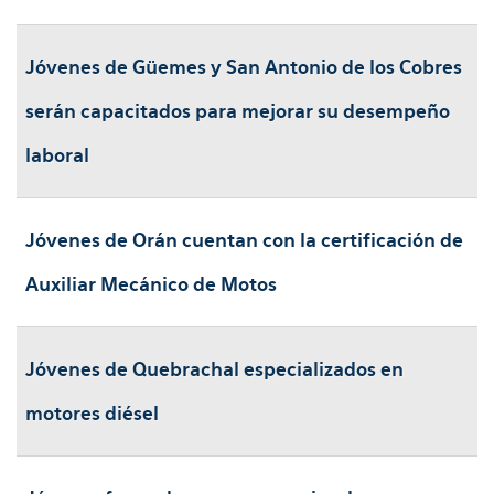
Jóvenes de Güemes y San Antonio de los Cobres
serán capacitados para mejorar su desempeño
laboral
Jóvenes de Orán cuentan con la certificación de
Auxiliar Mecánico de Motos
Jóvenes de Quebrachal especializados en
motores diésel