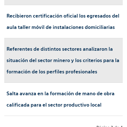
Recibieron certificación oficial los egresados del
aula taller móvil de instalaciones domiciliarias
Referentes de distintos sectores analizaron la
situación del sector minero y los criterios para la
formación de los perfiles profesionales
Salta avanza en la formación de mano de obra
calificada para el sector productivo local