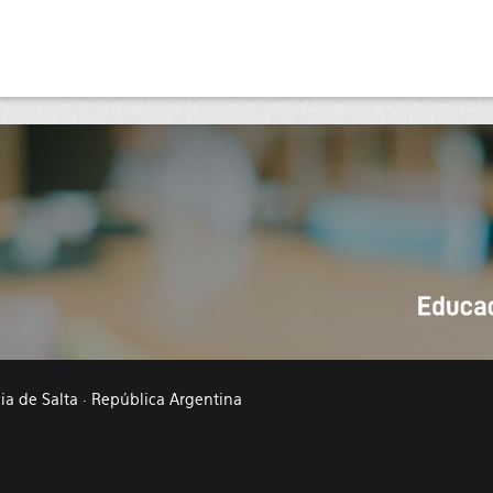
cia de Salta · República Argentina