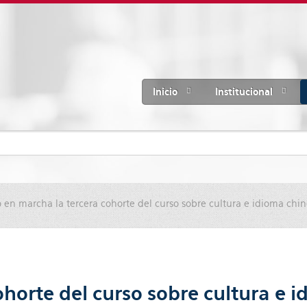
Inicio
Institucional
 en marcha la tercera cohorte del curso sobre cultura e idioma chi
horte del curso sobre cultura e 