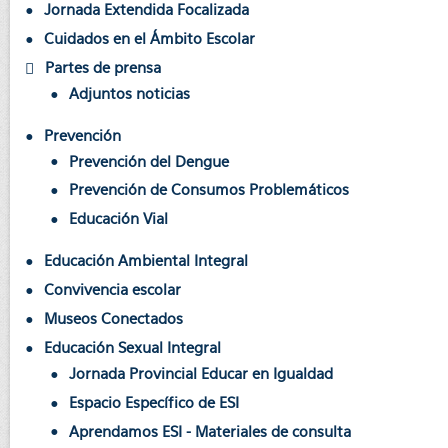
Jornada Extendida Focalizada
Cuidados en el Ámbito Escolar
Partes de prensa
Adjuntos noticias
Prevención
Prevención del Dengue
Prevención de Consumos Problemáticos
Educación Vial
Educación Ambiental Integral
Convivencia escolar
Museos Conectados
Educación Sexual Integral
Jornada Provincial Educar en Igualdad
Espacio Específico de ESI
Aprendamos ESI - Materiales de consulta