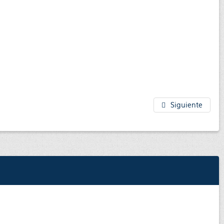
Siguiente