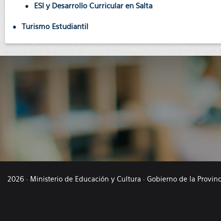
ESI y Desarrollo Curricular en Salta
Turismo Estudiantil
2026 · Ministerio de Educación y Cultura · Gobierno de la Provin