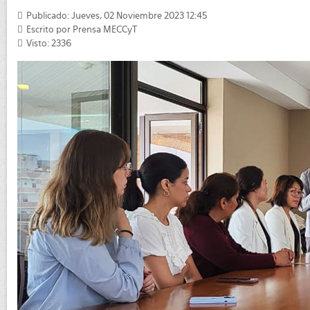
Publicado: Jueves, 02 Noviembre 2023 12:45
Escrito por
Prensa MECCyT
Visto: 2336