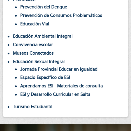
Prevención del Dengue
Prevención de Consumos Problemáticos
Educación Vial
Educación Ambiental Integral
Convivencia escolar
Museos Conectados
Educación Sexual Integral
Jornada Provincial Educar en Igualdad
Espacio Específico de ESI
Aprendamos ESI - Materiales de consulta
ESI y Desarrollo Curricular en Salta
Turismo Estudiantil