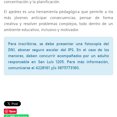
concentración y la planificación.
El ajedrez es una herramienta pedagógica que permite a los
más jóvenes anticipar consecuencias, pensar de forma
creativa y resolver problemas complejos, todo dentro de un
ambiente educativo, inclusivo y motivador.
Para inscribirse, se debe presentar una fotocopia del
DNI, abonar seguro escolar del IPS. En el caso de los
menores, deben concurrir acompañados por un adulto
responsable en San Luis 1205. Para más información,
comunicarse al 4228161 y/o 3875773180.
Save