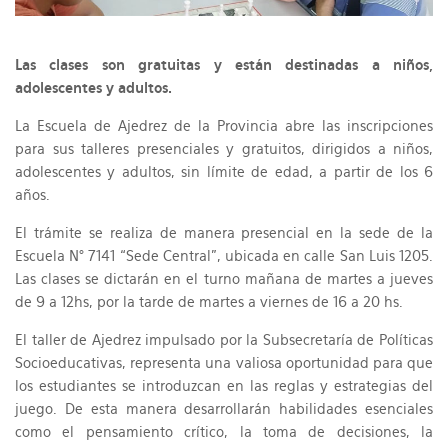
Las clases son gratuitas y están destinadas a niños,
adolescentes y adultos.
La Escuela de Ajedrez de la Provincia abre las inscripciones
para sus talleres presenciales y gratuitos, dirigidos a niños,
adolescentes y adultos, sin límite de edad, a partir de los 6
años.
El trámite se realiza de manera presencial en la sede de la
Escuela N° 7141 “Sede Central”, ubicada en calle San Luis 1205.
Las clases se dictarán en el turno mañana de martes a jueves
de 9 a 12hs, por la tarde de martes a viernes de 16 a 20 hs.
El taller de Ajedrez impulsado por la Subsecretaría de Políticas
Socioeducativas, representa una valiosa oportunidad para que
los estudiantes se introduzcan en las reglas y estrategias del
juego. De esta manera desarrollarán habilidades esenciales
como el pensamiento crítico, la toma de decisiones, la