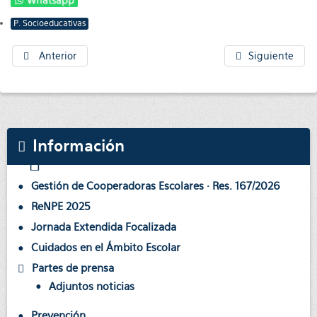
Whatsapp
P. Socioeducativas
Anterior
Siguiente
Información
Gestión de Cooperadoras Escolares · Res. 167/2026
ReNPE 2025
Jornada Extendida Focalizada
Cuidados en el Ámbito Escolar
Partes de prensa
Adjuntos noticias
Prevención