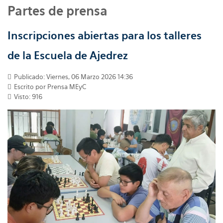
Partes de prensa
Inscripciones abiertas para los talleres
de la Escuela de Ajedrez
Publicado: Viernes, 06 Marzo 2026 14:36
Escrito por
Prensa MEyC
Visto: 916