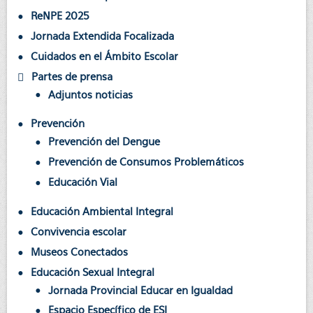
ReNPE 2025
Jornada Extendida Focalizada
Cuidados en el Ámbito Escolar
Partes de prensa
Adjuntos noticias
Prevención
Prevención del Dengue
Prevención de Consumos Problemáticos
Educación Vial
Educación Ambiental Integral
Convivencia escolar
Museos Conectados
Educación Sexual Integral
Jornada Provincial Educar en Igualdad
Espacio Específico de ESI