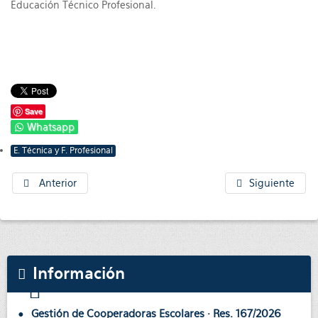
Educación Técnico Profesional.
Save
Whatsapp
E. Técnica y F. Profesional
Anterior
Siguiente
Información
Gestión de Cooperadoras Escolares · Res. 167/2026