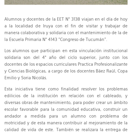
Alumnos y docentes de la EET N° 3138 viajan en el día de hoy
a la localidad de Iruya con el fin de visitar y trabajar de
manera colaborativa y solidaria con el mantenimiento de la de
la Escuela Primaria N° 4143 “Congreso de Tucumán”.
Los alumnos que participan en esta vinculación institucional
solidaria son del 4° año del ciclo superior, junto con los
docentes de los espacios curriculares Practica Profesionalizante
y Ciencias Biológicas, a cargo de los docentes Báez Raúl, Copa
Emilio y Soria Nicolás.
Esta iniciativa tiene como finalidad resolver los problemas
edilicios de la institución en relación con el cableado, y
diversas obras de mantenimiento, para poder crear un ámbito
escolar favorable para la comunidad educativa, construir un
andador a medida para un alumno con problema de
motricidad y de esta manera contribuir al mejoramiento de la
calidad de vida de este. También se realizara la entrega de