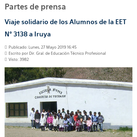
Partes de prensa
Viaje solidario de los Alumnos de la EET
N° 3138 a Iruya
Publicado: Lunes, 27 Mayo 2019 16:45
Escrito por
Dir. Gral. de Educación Técnico Profesional
Visto: 3982