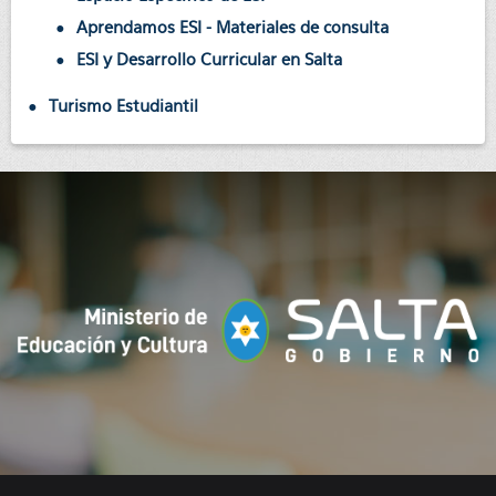
Aprendamos ESI - Materiales de consulta
ESI y Desarrollo Curricular en Salta
Turismo Estudiantil