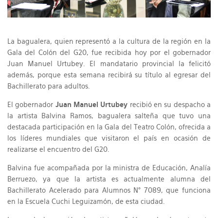
La bagualera, quien representó a la cultura de la región en la
Gala del Colón del G20, fue recibida hoy por el gobernador
Juan Manuel Urtubey. El mandatario provincial la felicitó
además, porque esta semana recibirá su título al egresar del
Bachillerato para adultos.
El gobernador
Juan Manuel Urtubey
recibió en su despacho a
la artista Balvina Ramos, bagualera salteña que tuvo una
destacada participación en la Gala del Teatro Colón, ofrecida a
los líderes mundiales que visitaron el país en ocasión de
realizarse el encuentro del G20.
Balvina fue acompañada por la ministra de Educación, Analía
Berruezo, ya que la artista es actualmente alumna del
Bachillerato Acelerado para Alumnos N° 7089, que funciona
en la Escuela Cuchi Leguizamón, de esta ciudad.