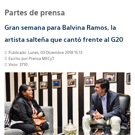
Partes de prensa
Gran semana para Balvina Ramos, la
artista salteña que cantó frente al G20
Publicado: Lunes, 03 Diciembre 2018 15:13
Escrito por
Prensa MECyT
Visto: 3710