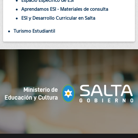
Espacio Específico de ESI
Aprendamos ESI - Materiales de consulta
ESI y Desarrollo Curricular en Salta
Turismo Estudiantil