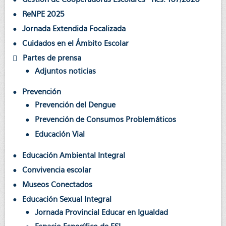
ReNPE 2025
Jornada Extendida Focalizada
Cuidados en el Ámbito Escolar
Partes de prensa
Adjuntos noticias
Prevención
Prevención del Dengue
Prevención de Consumos Problemáticos
Educación Vial
Educación Ambiental Integral
Convivencia escolar
Museos Conectados
Educación Sexual Integral
Jornada Provincial Educar en Igualdad