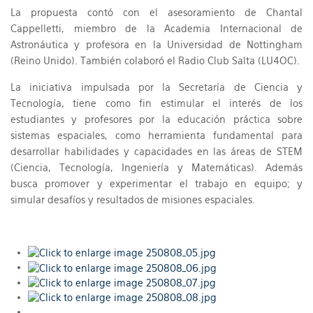
La propuesta contó con el asesoramiento de Chantal
Cappelletti, miembro de la Academia Internacional de
Astronáutica y profesora en la Universidad de Nottingham
(Reino Unido). También colaboró el Radio Club Salta (LU4OC).
La iniciativa impulsada por la Secretaría de Ciencia y
Tecnología, tiene como fin estimular el interés de los
estudiantes y profesores por la educación práctica sobre
sistemas espaciales, como herramienta fundamental para
desarrollar habilidades y capacidades en las áreas de STEM
(Ciencia, Tecnología, Ingeniería y Matemáticas). Además
busca promover y experimentar el trabajo en equipo; y
simular desafíos y resultados de misiones espaciales.