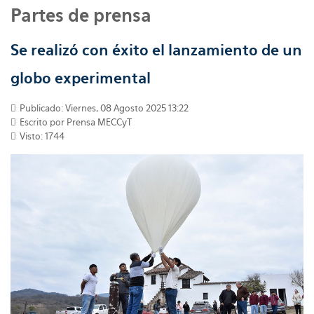
Partes de prensa
Se realizó con éxito el lanzamiento de un
globo experimental
Publicado: Viernes, 08 Agosto 2025 13:22
Escrito por
Prensa MECCyT
Visto: 1744