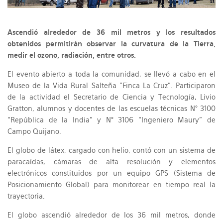
Ascendió alrededor de 36 mil metros y los resultados
obtenidos permitirán observar la curvatura de la Tierra,
medir el ozono, radiación, entre otros.
El evento abierto a toda la comunidad, se llevó a cabo en el
Museo de la Vida Rural Salteña "Finca La Cruz". Participaron
de la actividad el Secretario de Ciencia y Tecnología, Livio
Gratton, alumnos y docentes de las escuelas técnicas N° 3100
“República de la India” y N° 3106 “Ingeniero Maury” de
Campo Quijano.
El globo de látex, cargado con helio, contó con un sistema de
paracaídas, cámaras de alta resolución y elementos
electrónicos constituidos por un equipo GPS (Sistema de
Posicionamiento Global) para monitorear en tiempo real la
trayectoria.
El globo ascendió alrededor de los 36 mil metros, donde