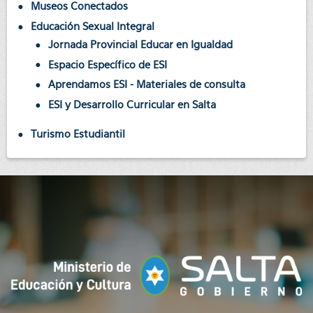
Museos Conectados
Educación Sexual Integral
Jornada Provincial Educar en Igualdad
Espacio Específico de ESI
Aprendamos ESI - Materiales de consulta
ESI y Desarrollo Curricular en Salta
Turismo Estudiantil