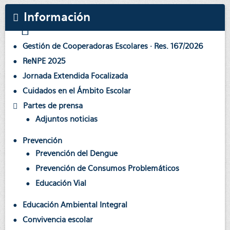
Información
Gestión de Cooperadoras Escolares · Res. 167/2026
ReNPE 2025
Jornada Extendida Focalizada
Cuidados en el Ámbito Escolar
Partes de prensa
Adjuntos noticias
Prevención
Prevención del Dengue
Prevención de Consumos Problemáticos
Educación Vial
Educación Ambiental Integral
Convivencia escolar