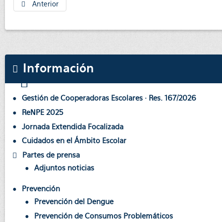
Anterior
Información
Gestión de Cooperadoras Escolares · Res. 167/2026
ReNPE 2025
Jornada Extendida Focalizada
Cuidados en el Ámbito Escolar
Partes de prensa
Adjuntos noticias
Prevención
Prevención del Dengue
Prevención de Consumos Problemáticos