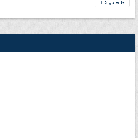
Siguiente