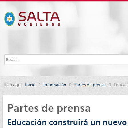
Está aquí:
Inicio
Información
Partes de prensa
Educaci
Partes de prensa
Educación construirá un nuevo 