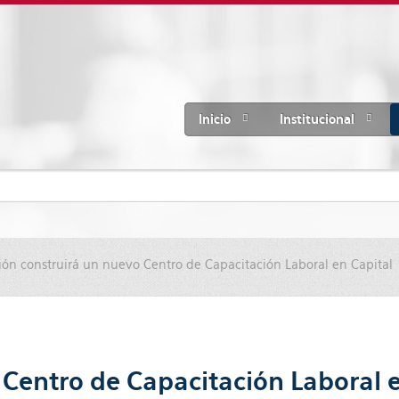
Inicio
Institucional
ón construirá un nuevo Centro de Capacitación Laboral en Capital
Centro de Capacitación Laboral e