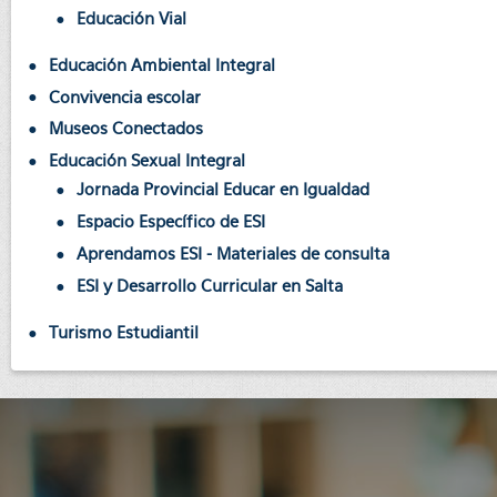
Educación Vial
Educación Ambiental Integral
Convivencia escolar
Museos Conectados
Educación Sexual Integral
Jornada Provincial Educar en Igualdad
Espacio Específico de ESI
Aprendamos ESI - Materiales de consulta
ESI y Desarrollo Curricular en Salta
Turismo Estudiantil