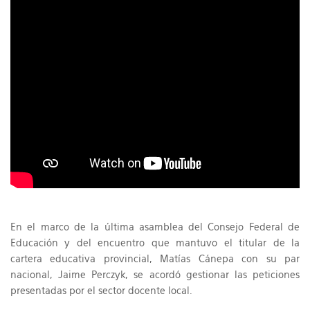
En el marco de la última asamblea del Consejo Federal de
Educación y del encuentro que mantuvo el titular de la
cartera educativa provincial, Matías Cánepa con su par
nacional, Jaime Perczyk, se acordó gestionar las peticiones
presentadas por el sector docente local.