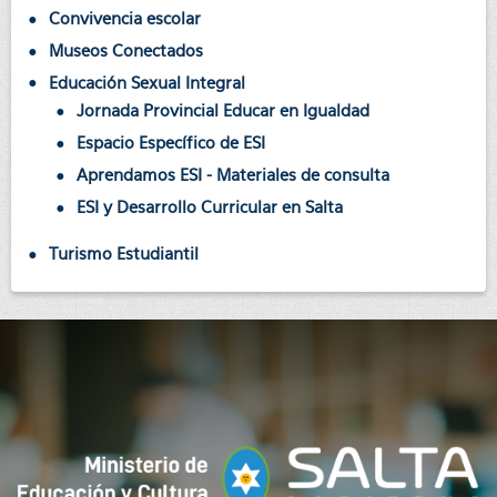
Convivencia escolar
Museos Conectados
Educación Sexual Integral
Jornada Provincial Educar en Igualdad
Espacio Específico de ESI
Aprendamos ESI - Materiales de consulta
ESI y Desarrollo Curricular en Salta
Turismo Estudiantil