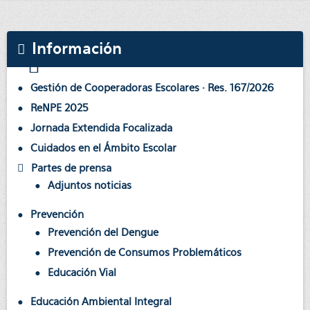
Información
Gestión de Cooperadoras Escolares · Res. 167/2026
ReNPE 2025
Jornada Extendida Focalizada
Cuidados en el Ámbito Escolar
Partes de prensa
Adjuntos noticias
Prevención
Prevención del Dengue
Prevención de Consumos Problemáticos
Educación Vial
Educación Ambiental Integral