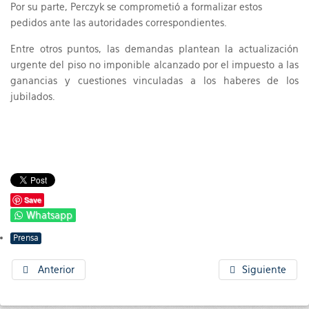
Por su parte, Perczyk se comprometió a formalizar estos
pedidos ante las autoridades correspondientes.
Entre otros puntos, las demandas plantean la actualización
urgente del piso no imponible alcanzado por el impuesto a las
ganancias y cuestiones vinculadas a los haberes de los
jubilados.
Save
Whatsapp
Prensa
Anterior
Siguiente