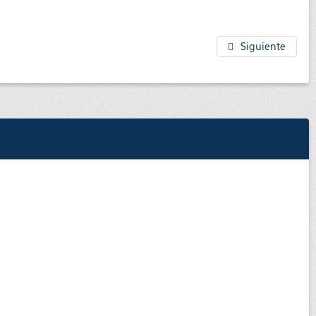
Siguiente