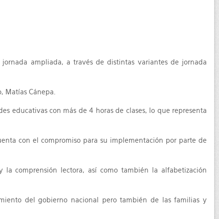
 jornada ampliada, a través de distintas variantes de jornada
o, Matías Cánepa.
des educativas con más de 4 horas de clases, lo que representa
 cuenta con el compromiso para su implementación por parte de
y la comprensión lectora, así como también la alfabetización
amiento del gobierno nacional pero también de las familias y