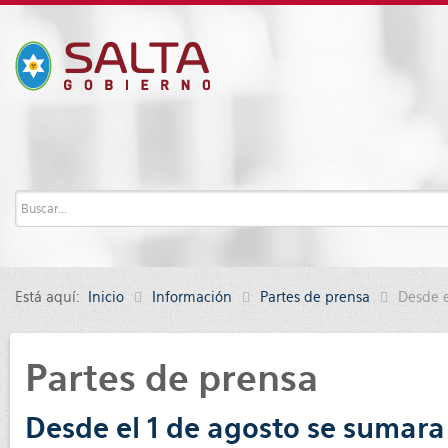
Está aquí:
Inicio
Información
Partes de prensa
Desde e
Partes de prensa
Desde el 1 de agosto se sumara