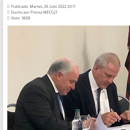
Publicado: Martes, 26 Julio 2022 20:11
Escrito por
Prensa MECCyT
Visto: 3658