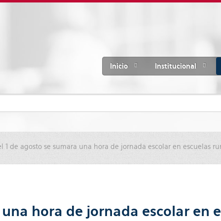
Inicio
Institucional
l 1 de agosto se sumara una hora de jornada escolar en escuelas ru
 una hora de jornada escolar en e