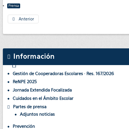
Prensa
Anterior
Información
Gestión de Cooperadoras Escolares · Res. 167/2026
ReNPE 2025
Jornada Extendida Focalizada
Cuidados en el Ámbito Escolar
Partes de prensa
Adjuntos noticias
Prevención