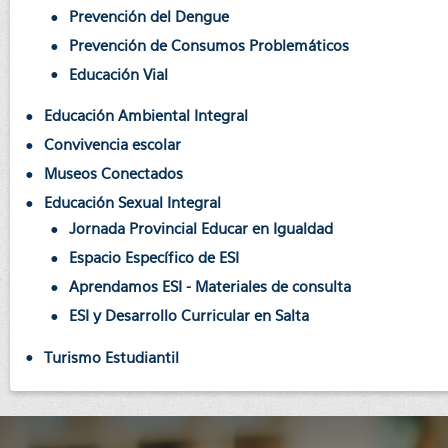
Prevención del Dengue
Prevención de Consumos Problemáticos
Educación Vial
Educación Ambiental Integral
Convivencia escolar
Museos Conectados
Educación Sexual Integral
Jornada Provincial Educar en Igualdad
Espacio Específico de ESI
Aprendamos ESI - Materiales de consulta
ESI y Desarrollo Curricular en Salta
Turismo Estudiantil