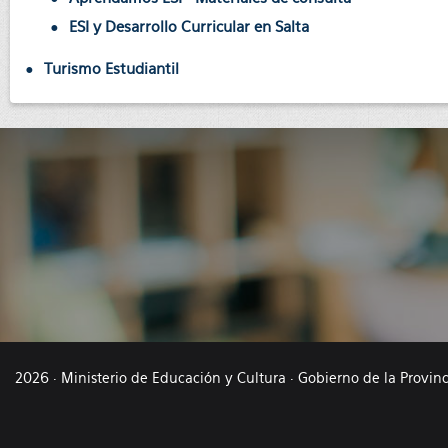
ESI y Desarrollo Curricular en Salta
Turismo Estudiantil
2026 · Ministerio de Educación y Cultura · Gobierno de la Provin