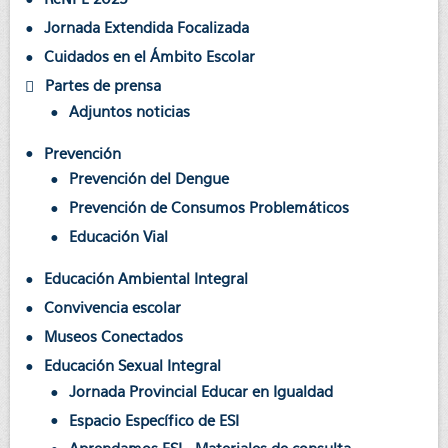
Jornada Extendida Focalizada
Cuidados en el Ámbito Escolar
Partes de prensa
Adjuntos noticias
Prevención
Prevención del Dengue
Prevención de Consumos Problemáticos
Educación Vial
Educación Ambiental Integral
Convivencia escolar
Museos Conectados
Educación Sexual Integral
Jornada Provincial Educar en Igualdad
Espacio Específico de ESI