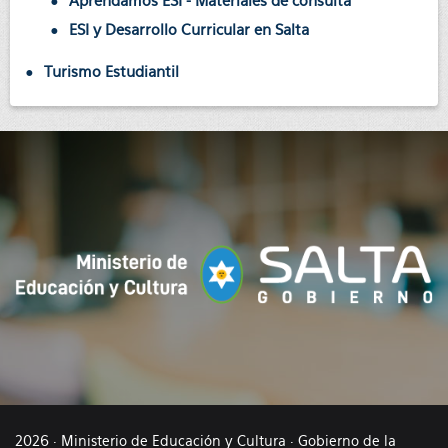
Aprendamos ESI - Materiales de consulta
ESI y Desarrollo Curricular en Salta
Turismo Estudiantil
2026 · Ministerio de Educación y Cultura · Gobierno de la