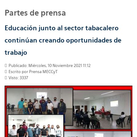
Partes de prensa
Educación junto al sector tabacalero
continúan creando oportunidades de
trabajo
Publicado: Miércoles, 10 Noviembre 2021 11:12
Escrito por
Prensa MECCyT
Visto: 3337