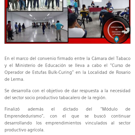
En el marco del convenio firmado entre la Cámara del Tabaco
y el Ministerio de Educación se lleva a cabo el “Curso de
Operador de Estufas Bulk-Curing” en la Localidad de Rosario
de Lerma.
Se desarrolla con el objetivo de dar respuesta a la necesidad
del sector socio productivo tabacalero de la región.
Finalizó además el dictado del “Módulo de
Emprendedurismo”, con el que se buscó continuar
desarrollando los emprendimientos vinculados al sector
productivo agrícola.